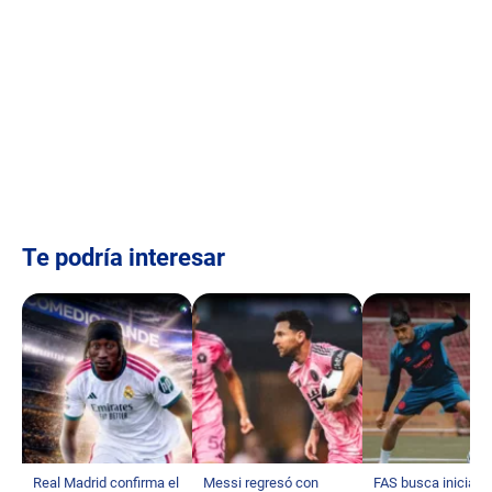
Te podría interesar
Real Madrid confirma el
Messi regresó con
FAS busca iniciar c