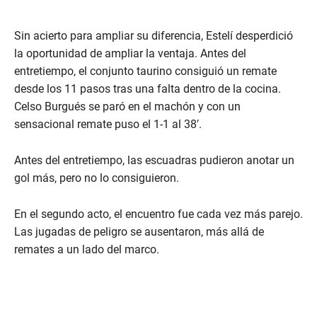
Sin acierto para ampliar su diferencia, Estelí desperdició
la oportunidad de ampliar la ventaja. Antes del
entretiempo, el conjunto taurino consiguió un remate
desde los 11 pasos tras una falta dentro de la cocina.
Celso Burgués se paró en el machón y con un
sensacional remate puso el 1-1 al 38′.
Antes del entretiempo, las escuadras pudieron anotar un
gol más, pero no lo consiguieron.
En el segundo acto, el encuentro fue cada vez más parejo.
Las jugadas de peligro se ausentaron, más allá de
remates a un lado del marco.