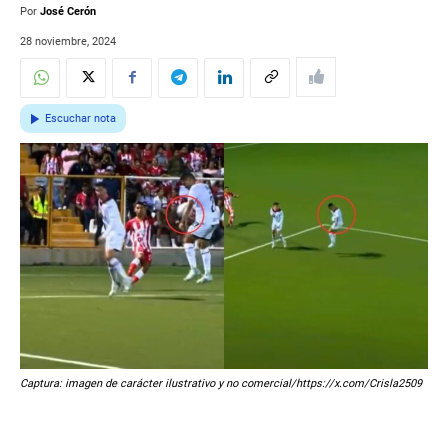
Por
José Cerón
28 noviembre, 2024
Escuchar nota
Captura: imagen de carácter ilustrativo y no comercial/https://x.com/Crisla2509