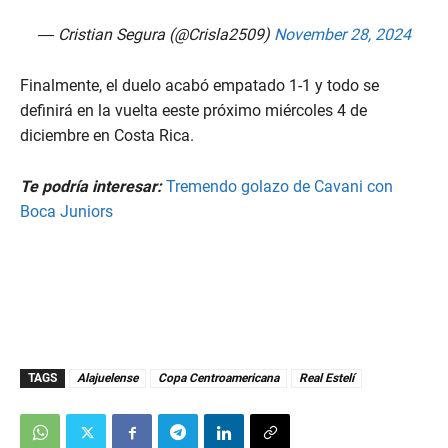
— Cristian Segura (@Crisla2509)
November 28, 2024
Finalmente, el duelo acabó empatado 1-1 y todo se
definirá en la vuelta eeste próximo miércoles 4 de
diciembre en Costa Rica.
Te podría interesar:
Tremendo golazo de Cavani con
Boca Juniors
TAGS
Alajuelense
Copa Centroamericana
Real Estelí