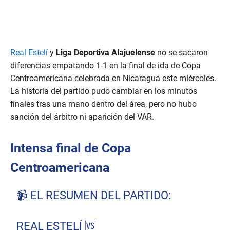
Real Estelí
y
Liga Deportiva Alajuelense
no se sacaron
diferencias empatando 1-1 en la final de ida de Copa
Centroamericana celebrada en Nicaragua este miércoles.
La historia del partido pudo cambiar en los minutos
finales tras una mano dentro del área, pero no hubo
sanción del árbitro ni aparición del VAR.
Intensa final de Copa
Centroamericana
📹 EL RESUMEN DEL PARTIDO:
REAL ESTELÍ 🆚