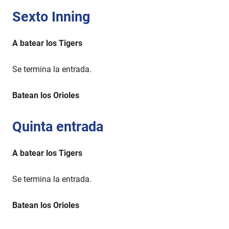
Sexto Inning
A batear los Tigers
Se termina la entrada.
Batean los Orioles
Quinta entrada
A batear los Tigers
Se termina la entrada.
Batean los Orioles