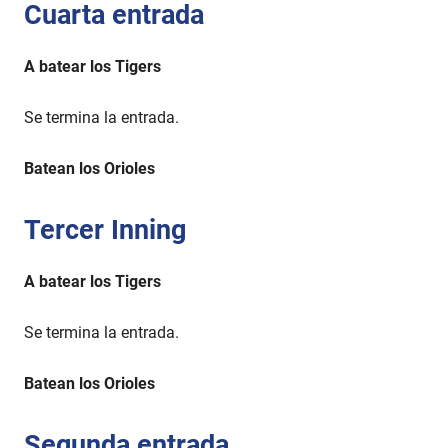
Cuarta entrada
A batear los Tigers
Se termina la entrada.
Batean los Orioles
Tercer Inning
A batear los Tigers
Se termina la entrada.
Batean los Orioles
Segunda entrada