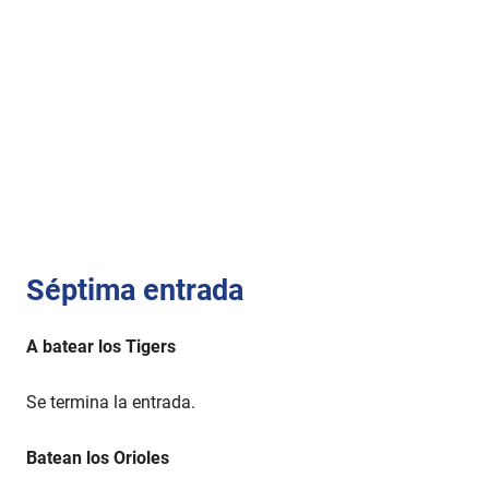
Séptima entrada
A batear los Tigers
Se termina la entrada.
Batean los Orioles