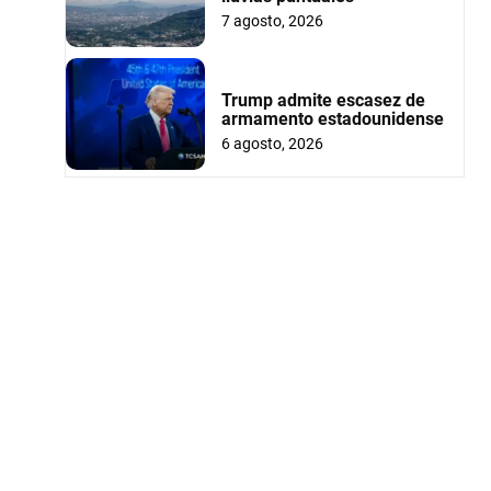
7 agosto, 2026
Trump admite escasez de
armamento estadounidense
6 agosto, 2026