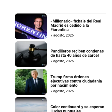
«Millonario» fichaje del Real
Madrid es cedido a la
Fiorentina
7 agosto, 2026
Pandilleros reciben condenas
de hasta 40 años de cárcel
7 agosto, 2026
Trump firma órdenes
ejecutivas contra ciudadanía
por nacimiento
7 agosto, 2026
Calor continuará y se esperan
lluvias puntuales