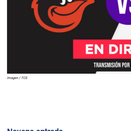
Imagen / TCS