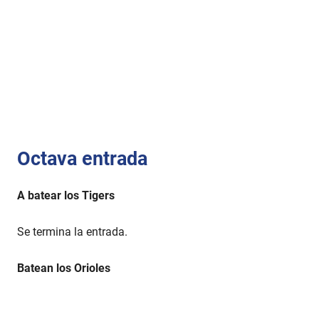
Octava entrada
A batear los Tigers
Se termina la entrada.
Batean los Orioles