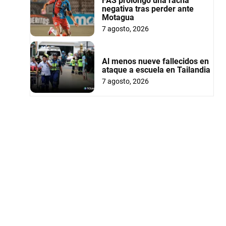
FAS prolongó una racha
negativa tras perder ante
Motagua
7 agosto, 2026
Al menos nueve fallecidos en
ataque a escuela en Tailandia
7 agosto, 2026