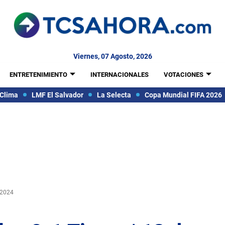
Viernes, 07 Agosto, 2026
ENTRETENIMIENTO
INTERNACIONALES
VOTACIONES
Clima
LMF El Salvador
La Selecta
Copa Mundial FIFA 2026
 2024