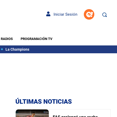
Iniciar Sesión
RADIOS
PROGRAMACIÓN TV
La Champions
ÚLTIMAS NOTICIAS