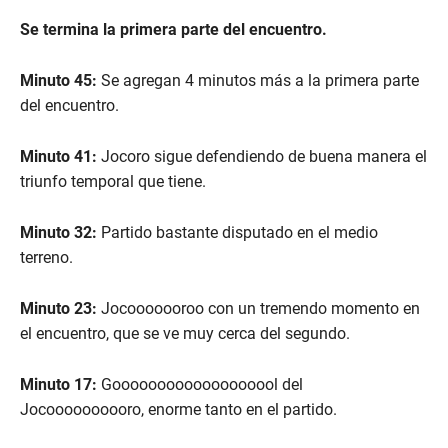
Se termina la primera parte del encuentro.
Minuto 45:
Se agregan 4 minutos más a la primera parte
del encuentro.
Minuto 41:
Jocoro sigue defendiendo de buena manera el
triunfo temporal que tiene.
Minuto 32:
Partido bastante disputado en el medio
terreno.
Minuto 23:
Jocooooooroo con un tremendo momento en
el encuentro, que se ve muy cerca del segundo.
Minuto 17:
Gooooooooooooooooool del
Jocoooooooooro, enorme tanto en el partido.