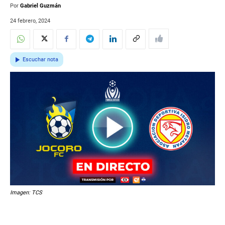
Por
Gabriel Guzmán
24 febrero, 2024
Escuchar nota
Imagen: TCS