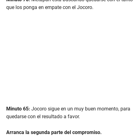
que los ponga en empate con el Jocoro.
Minuto 65:
Jocoro sigue en un muy buen momento, para
quedarse con el resultado a favor.
Arranca la segunda parte del compromiso.