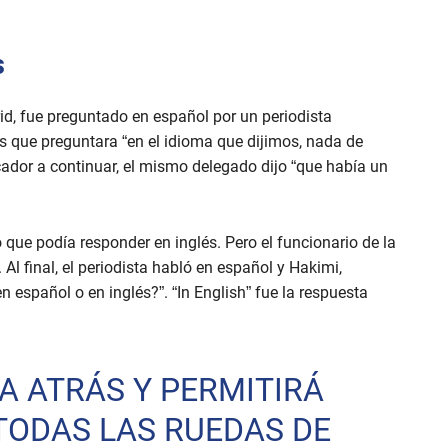
s
id, fue preguntado en español por un periodista
és que preguntara “en el idioma que dijimos, nada de
ador a continuar, el mismo delegado dijo “que había un
 que podía responder en inglés. Pero el funcionario de la
 Al final, el periodista habló en español y Hakimi,
español o en inglés?”. “In English” fue la respuesta
 ATRÁS Y PERMITIRÁ
 TODAS LAS RUEDAS DE