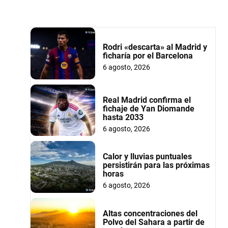
Rodri «descarta» al Madrid y
ficharía por el Barcelona
6 agosto, 2026
Real Madrid confirma el
fichaje de Yan Diomande
hasta 2033
6 agosto, 2026
Calor y lluvias puntuales
persistirán para las próximas
horas
6 agosto, 2026
Altas concentraciones del
Polvo del Sahara a partir de