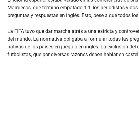
Marruecos, que terminó empatado 1-1, los periodistas y dos
preguntas y respuestas en inglés. Esto, pese a que todos lo
La FIFA tuvo que dar marcha atrás a una estricta y controver
del mundo. La normativa obligaba a formular todas las pre
nativas de los países en juego o en inglés. La exclusión d
futbolistas, que por diversas razones deben hablar en castel