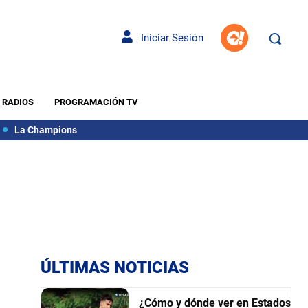
Iniciar Sesión
RADIOS
PROGRAMACIÓN TV
La Champions
ÚLTIMAS NOTICIAS
¿Cómo y dónde ver en Estados