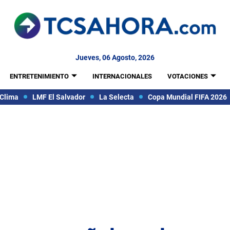
Jueves, 06 Agosto, 2026
ENTRETENIMIENTO
INTERNACIONALES
VOTACIONES
Clima
LMF El Salvador
La Selecta
Copa Mundial FIFA 2026