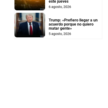
este jueves
6 agosto, 2026
Trump: «Prefiero llegar a un
acuerdo porque no quiero
matar gente»
5 agosto, 2026