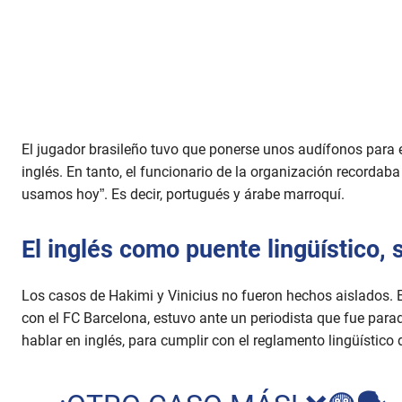
El jugador brasileño tuvo que ponerse unos audífonos para e
inglés. En tanto, el funcionario de la organización recordaba
usamos hoy”. Es decir, portugués y árabe marroquí.
El inglés como puente lingüístico, 
Los casos de Hakimi y Vinicius no fueron hechos aislados. E
con el FC Barcelona, estuvo ante un periodista que fue par
hablar en inglés, para cumplir con el reglamento lingüístico