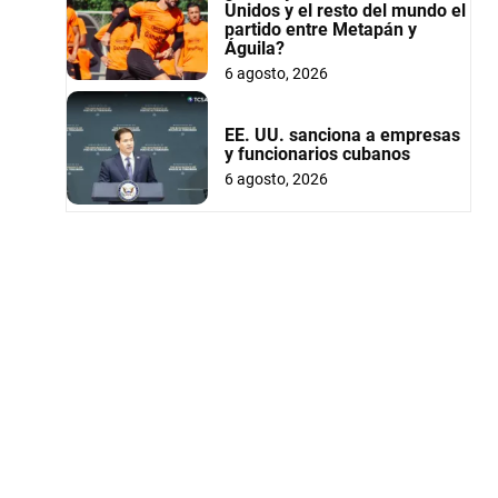
Unidos y el resto del mundo el
partido entre Metapán y
Águila?
6 agosto, 2026
EE. UU. sanciona a empresas
y funcionarios cubanos
6 agosto, 2026