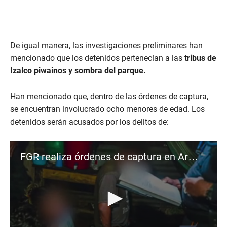
De igual manera, las investigaciones preliminares han
mencionado que los detenidos pertenecían a las
tribus de
Izalco piwainos y sombra del parque.
Han mencionado que, dentro de las órdenes de captura,
se encuentran involucrado ocho menores de edad. Los
detenidos serán acusados por los delitos de:
FGR realiza órdenes de captura en Armenia e Izalco