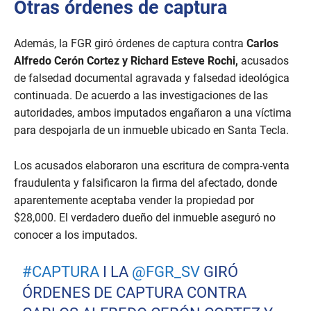
Otras órdenes de captura
Además, la FGR giró órdenes de captura contra
Carlos
Alfredo Cerón Cortez y Richard Esteve Rochi,
acusados
de falsedad documental agravada y falsedad ideológica
continuada. De acuerdo a las investigaciones de las
autoridades, ambos imputados engañaron a una víctima
para despojarla de un inmueble ubicado en Santa Tecla.
Los acusados elaboraron una escritura de compra-venta
fraudulenta y falsificaron la firma del afectado, donde
aparentemente aceptaba vender la propiedad por
$28,000. El verdadero dueño del inmueble aseguró no
conocer a los imputados.
#CAPTURA
I LA
@FGR_SV
GIRÓ
ÓRDENES DE CAPTURA CONTRA