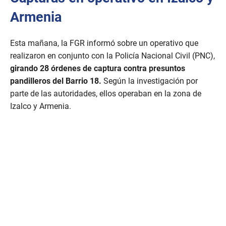
Armenia
Esta mañana, la FGR informó sobre un operativo que
realizaron en conjunto con la Policía Nacional Civil (PNC),
girando 28 órdenes de captura contra presuntos
pandilleros del Barrio 18.
Según la investigación por
parte de las autoridades, ellos operaban en la zona de
Izalco y Armenia.