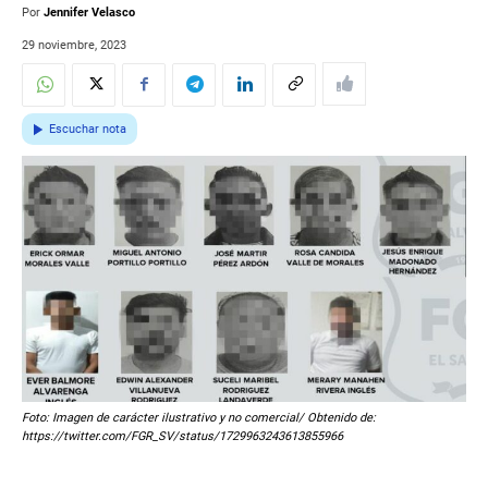
Por
Jennifer Velasco
29 noviembre, 2023
Escuchar nota
Foto: Imagen de carácter ilustrativo y no comercial/ Obtenido de:
https://twitter.com/FGR_SV/status/1729963243613855966