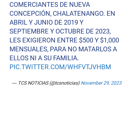
COMERCIANTES DE NUEVA
CONCEPCIÓN, CHALATENANGO. EN
ABRIL Y JUNIO DE 2019 Y
SEPTIEMBRE Y OCTUBRE DE 2023,
LES EXIGIERON ENTRE $500 Y $1,000
MENSUALES, PARA NO MATARLOS A
ELLOS NI A SU FAMILIA.
PIC.TWITTER.COM/WHFVTJVHBM
— TCS NOTICIAS (@tcsnoticias)
November 29, 2023