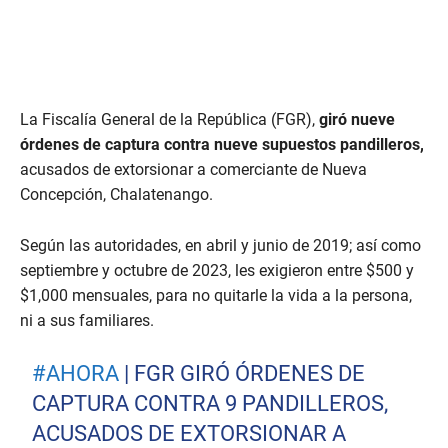
La Fiscalía General de la República (FGR),
giró nueve
órdenes de captura contra nueve supuestos pandilleros,
acusados de extorsionar a comerciante de Nueva
Concepción, Chalatenango.
Según las autoridades, en abril y junio de 2019; así como
septiembre y octubre de 2023, les exigieron entre $500 y
$1,000 mensuales, para no quitarle la vida a la persona,
ni a sus familiares.
#AHORA
| FGR GIRÓ ÓRDENES DE
CAPTURA CONTRA 9 PANDILLEROS,
ACUSADOS DE EXTORSIONAR A