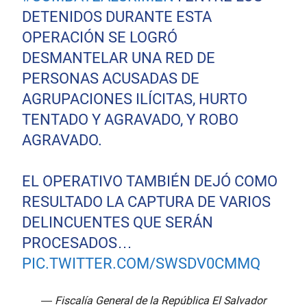
DETENIDOS DURANTE ESTA
OPERACIÓN SE LOGRÓ
DESMANTELAR UNA RED DE
PERSONAS ACUSADAS DE
AGRUPACIONES ILÍCITAS, HURTO
TENTADO Y AGRAVADO, Y ROBO
AGRAVADO.
EL OPERATIVO TAMBIÉN DEJÓ COMO
RESULTADO LA CAPTURA DE VARIOS
DELINCUENTES QUE SERÁN
PROCESADOS…
PIC.TWITTER.COM/SWSDV0CMMQ
— Fiscalía General de la República El Salvador