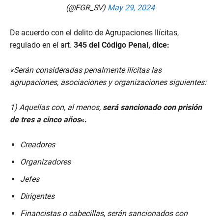
(@FGR_SV)
May 29, 2024
De acuerdo con el delito de Agrupaciones Ilícitas,
regulado en el art.
345 del Código Penal, dice:
«Serán consideradas penalmente ilícitas las
agrupaciones, asociaciones y organizaciones siguientes:
1) Aquellas con, al menos,
será sancionado con prisión
de tres a cinco años
«.
Creadores
Organizadores
Jefes
Dirigentes
Financistas o cabecillas
,
serán sancionados con