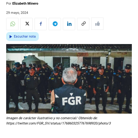
Por
Elizabeth Minero
29 mayo, 2024
Escuchar nota
Imagen de carácter ilustrativo y no comercial/ Obtenido de:
https://twitter.com/FGR_SV/status/1768603257767698920/photo/3