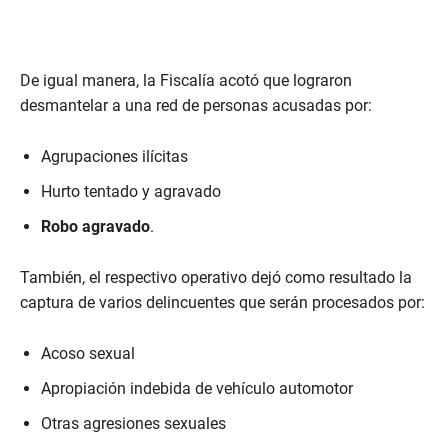
De igual manera, la Fiscalía acotó que lograron
desmantelar a una red de personas acusadas por:
Agrupaciones ilícitas
Hurto tentado y agravado
Robo agravado
.
También, el respectivo operativo dejó como resultado la
captura de varios delincuentes que serán procesados por:
Acoso sexual
Apropiación indebida de vehículo automotor
Otras agresiones sexuales