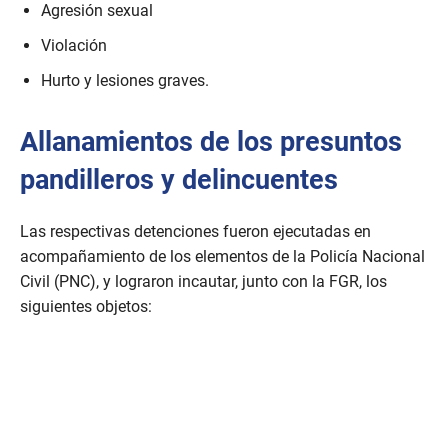
Agresión sexual
Violación
Hurto y lesiones graves.
Allanamientos de los presuntos
pandilleros y delincuentes
Las respectivas detenciones fueron ejecutadas en
acompañamiento de los elementos de la Policía Nacional
Civil (PNC), y lograron incautar, junto con la FGR, los
siguientes objetos: