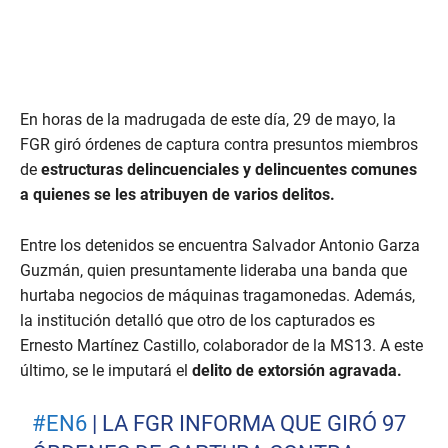
En horas de la madrugada de este día, 29 de mayo, la
FGR giró órdenes de captura contra presuntos miembros
de
estructuras delincuenciales y delincuentes comunes
a quienes se les atribuyen de varios delitos.
Entre los detenidos se encuentra Salvador Antonio Garza
Guzmán, quien presuntamente lideraba una banda que
hurtaba negocios de máquinas tragamonedas. Además,
la institución detalló que otro de los capturados es
Ernesto Martínez Castillo, colaborador de la MS13. A este
último, se le imputará el
delito de extorsión agravada.
#EN6
| LA FGR INFORMA QUE GIRÓ 97