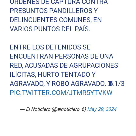
ÓRDENES DE CAPTURA CONTRA
PRESUNTOS PANDILLEROS Y
DELINCUENTES COMUNES, EN
VARIOS PUNTOS DEL PAÍS.
ENTRE LOS DETENIDOS SE
ENCUENTRAN PERSONAS DE UNA
RED, ACUSADAS DE AGRUPACIONES
ILÍCITAS, HURTO TENTADO Y
AGRAVADO, Y ROBO AGRAVADO. 🧵1/3
PIC.TWITTER.COM/JTMR5YTVKW
— El Noticiero (@elnoticiero_6)
May 29, 2024