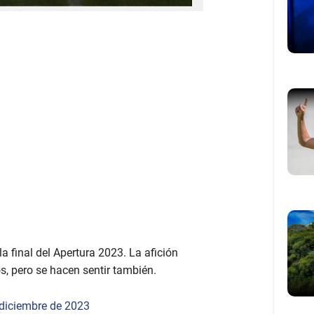
a final del Apertura 2023. La afición
, pero se hacen sentir también.
 diciembre de 2023