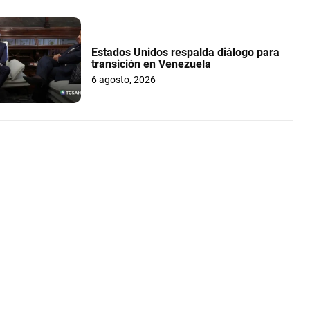
Estados Unidos respalda diálogo para
transición en Venezuela
6 agosto, 2026