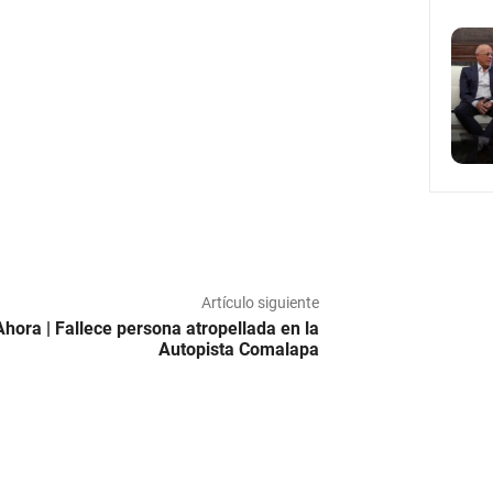
Artículo siguiente
Ahora | Fallece persona atropellada en la
Autopista Comalapa