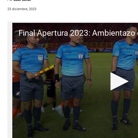
23 diciembre, 2023