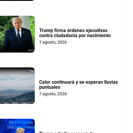
Trump firma órdenes ejecutivas
contra ciudadanía por nacimiento
7 agosto, 2026
Calor continuará y se esperan lluvias
puntuales
7 agosto, 2026