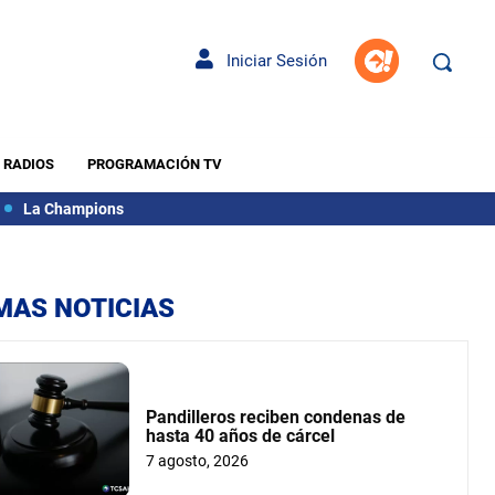
Iniciar Sesión
RADIOS
PROGRAMACIÓN TV
La Champions
MAS NOTICIAS
Pandilleros reciben condenas de
hasta 40 años de cárcel
7 agosto, 2026