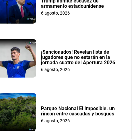
Trump admite escasez de
armamento estadounidense
6 agosto, 2026
¡Sancionados! Revelan lista de
jugadores que no estarán en la
jornada cuatro del Apertura 2026
6 agosto, 2026
Parque Nacional El Imposible: un
rincón entre cascadas y bosques
6 agosto, 2026