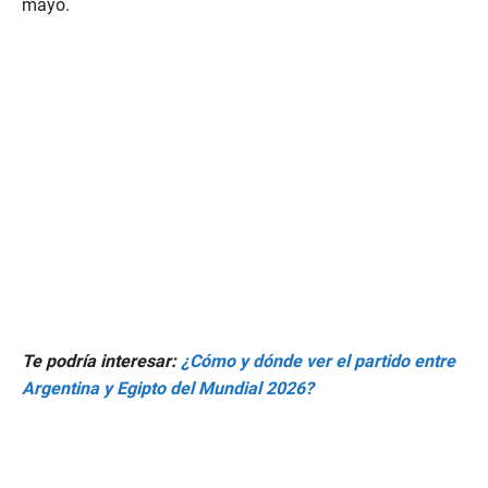
mayo.
Te podría interesar:
¿Cómo y dónde ver el partido entre
Argentina y Egipto del Mundial 2026?