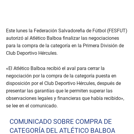
Este lunes la Federación Salvadoreña de Fútbol (FESFUT)
autorizó al Atlético Balboa finalizar las negociaciones
para la compra de la categoría en la Primera División de
Club Deportivo Hércules.
«El Atlético Balboa recibió el aval para cerrar la
negociación por la compra de la categoría puesta en
disposición por el Club Deportivo Hércules, después de
presentar las garantías que le permiten superar las
observaciones legales y financieras que había recibido»,
se lee en el comunicado.
COMUNICADO SOBRE COMPRA DE
CATEGORÍA DEL ATLÉTICO BALBOA