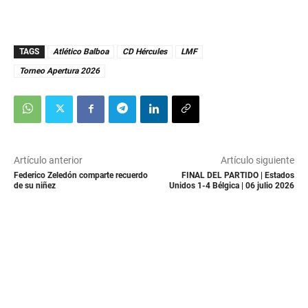
TAGS
Atlético Balboa
CD Hércules
LMF
Torneo Apertura 2026
Artículo anterior
Artículo siguiente
Federico Zeledón comparte recuerdo
FINAL DEL PARTIDO | Estados
de su niñez
Unidos 1-4 Bélgica | 06 julio 2026