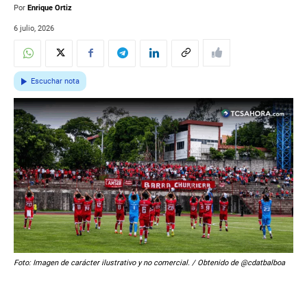
Por
Enrique Ortiz
6 julio, 2026
Escuchar nota
Foto: Imagen de carácter ilustrativo y no comercial. / Obtenido de @cdatbalboa