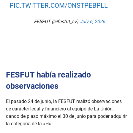
PIC.TWITTER.COM/ONSTPEBPLL
— FESFUT (@fesfut_sv)
July 6, 2026
FESFUT había realizado
observaciones
El pasado 24 de junio, la FESFUT realizó observaciones
de carácter legal y financiero al equipo de La Unión,
dando de plazo máximo el 30 de junio para poder adquirir
la categoría de la «H».