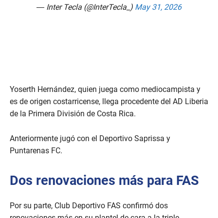
— Inter Tecla (@InterTecla_)
May 31, 2026
Yoserth Hernández, quien juega como mediocampista y
es de origen costarricense, llega procedente del AD Liberia
de la Primera División de Costa Rica.
Anteriormente jugó con el Deportivo Saprissa y
Puntarenas FC.
Dos renovaciones más para FAS
Por su parte, Club Deportivo FAS confirmó dos
renovaciones más en su plantel de cara a la triple