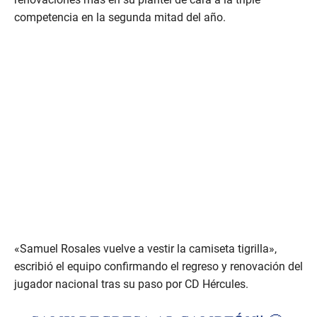
competencia en la segunda mitad del año.
«Samuel Rosales vuelve a vestir la camiseta tigrilla»,
escribió el equipo confirmando el regreso y renovación del
jugador nacional tras su paso por CD Hércules.