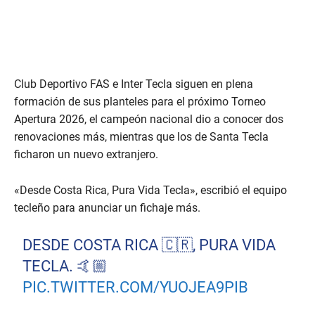
Club Deportivo FAS e Inter Tecla siguen en plena
formación de sus planteles para el próximo Torneo
Apertura 2026, el campeón nacional dio a conocer dos
renovaciones más, mientras que los de Santa Tecla
ficharon un nuevo extranjero.
«Desde Costa Rica, Pura Vida Tecla», escribió el equipo
tecleño para anunciar un fichaje más.
DESDE COSTA RICA 🇨🇷, PURA VIDA
TECLA. 🤙🏼
PIC.TWITTER.COM/YUOJEA9PIB