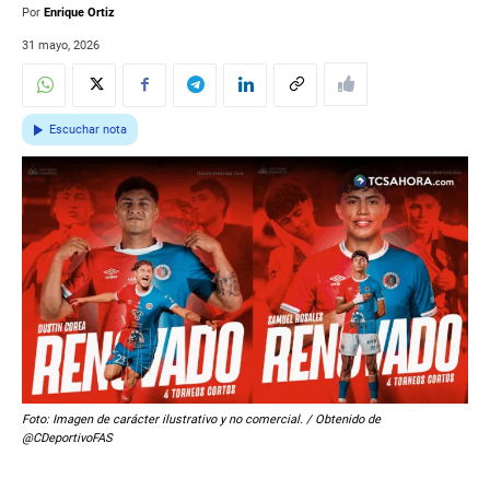
Por
Enrique Ortiz
31 mayo, 2026
Escuchar nota
Foto: Imagen de carácter ilustrativo y no comercial. / Obtenido de
@CDeportivoFAS