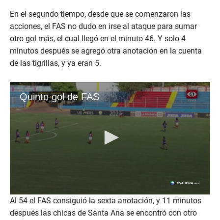
En el segundo tiempo, desde que se comenzaron las
acciones, el FAS no dudo en irse al ataque para sumar
otro gol más, el cual llegó en el minuto 46. Y solo 4
minutos después se agregó otra anotación en la cuenta
de las tigrillas, y ya eran 5.
Al 54 el FAS consiguió la sexta anotación, y 11 minutos
después las chicas de Santa Ana se encontró con otro