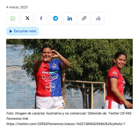
4 marzo, 2023
Escuchar nota
Foto: Imagen de carácter ilustrativo y no comercial/ Obtenido de: Twitter CD FAS
Femenino link:
https://twitter.com/CDFASFemenino/status/1632138454254362624/photo/1