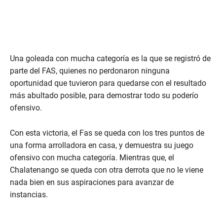
Una goleada con mucha categoría es la que se registró de
parte del FAS, quienes no perdonaron ninguna
oportunidad que tuvieron para quedarse con el resultado
más abultado posible, para demostrar todo su poderío
ofensivo.
Con esta victoria, el Fas se queda con los tres puntos de
una forma arrolladora en casa, y demuestra su juego
ofensivo con mucha categoría. Mientras que, el
Chalatenango se queda con otra derrota que no le viene
nada bien en sus aspiraciones para avanzar de
instancias.