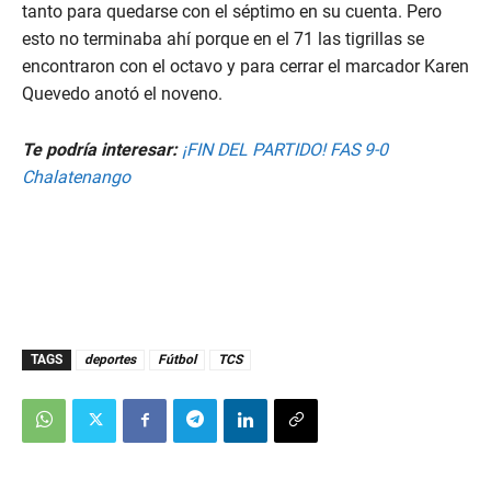
tanto para quedarse con el séptimo en su cuenta. Pero
esto no terminaba ahí porque en el 71 las tigrillas se
encontraron con el octavo y para cerrar el marcador Karen
Quevedo anotó el noveno.
Te podría interesar:
¡FIN DEL PARTIDO! FAS 9-0
Chalatenango
TAGS
deportes
Fútbol
TCS