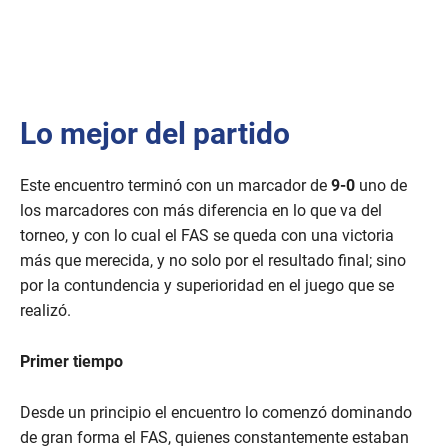
Lo mejor del partido
Este encuentro terminó con un marcador de
9-0
uno de
los marcadores con más diferencia en lo que va del
torneo, y con lo cual el FAS se queda con una victoria
más que merecida, y no solo por el resultado final; sino
por la contundencia y superioridad en el juego que se
realizó.
Primer tiempo
Desde un principio el encuentro lo comenzó dominando
de gran forma el FAS, quienes constantemente estaban