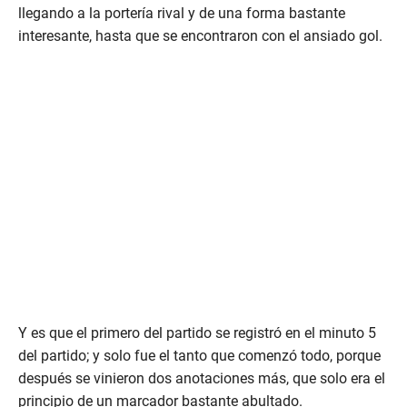
llegando a la portería rival y de una forma bastante
interesante, hasta que se encontraron con el ansiado gol.
Y es que el primero del partido se registró en el minuto 5
del partido; y solo fue el tanto que comenzó todo, porque
después se vinieron dos anotaciones más, que solo era el
principio de un marcador bastante abultado.