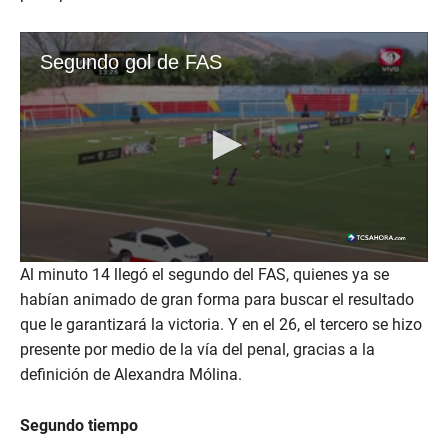
Al minuto 14 llegó el segundo del FAS, quienes ya se
habían animado de gran forma para buscar el resultado
que le garantizará la victoria. Y en el 26, el tercero se hizo
presente por medio de la vía del penal, gracias a la
definición de Alexandra Mólina.
Segundo tiempo