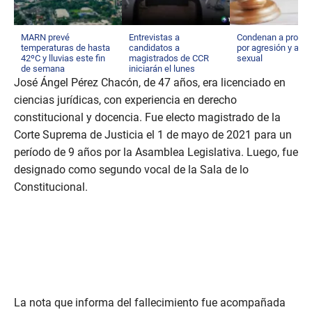
MARN prevé
Entrevistas a
Condenan a profes
temperaturas de hasta
candidatos a
por agresión y aco
42ºC y lluvias este fin
magistrados de CCR
sexual
de semana
iniciarán el lunes
José Ángel Pérez Chacón, de 47 años, era licenciado en
ciencias jurídicas, con experiencia en derecho
constitucional y docencia. Fue electo magistrado de la
Corte Suprema de Justicia el 1 de mayo de 2021 para un
período de 9 años por la Asamblea Legislativa. Luego, fue
designado como segundo vocal de la Sala de lo
Constitucional.
La nota que informa del fallecimiento fue acompañada