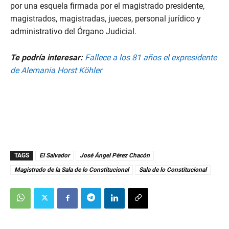
por una esquela firmada por el magistrado presidente,
magistrados, magistradas, jueces, personal jurídico y
administrativo del Órgano Judicial.
Te podría interesar:
Fallece a los 81 años el expresidente
de Alemania Horst Köhl
er
TAGS
El Salvador
José Ángel Pérez Chacón
Magistrado de la Sala de lo Constitucional
Sala de lo Constitucional