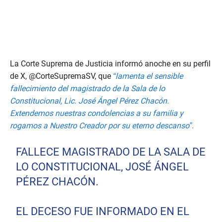
La Corte Suprema de Justicia informó anoche en su perfil
de X, @CorteSupremaSV, que
“lamenta el sensible
fallecimiento del magistrado de la Sala de lo
Constitucional, Lic. José Ángel Pérez Chacón.
Extendemos nuestras condolencias a su familia y
rogamos a Nuestro Creador por su eterno descanso”
.
FALLECE MAGISTRADO DE LA SALA DE
LO CONSTITUCIONAL, JOSÉ ÁNGEL
PÉREZ CHACÓN.
EL DECESO FUE INFORMADO EN EL