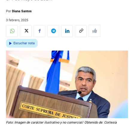
Por
Diana Santos
3 febrero, 2025
Escuchar nota
Foto: Imagen de carácter ilustrativo y no comercial/ Obtenido de: Cortesía