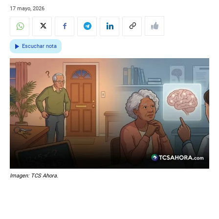
17 mayo, 2026
Escuchar nota
Imagen: TCS Ahora.