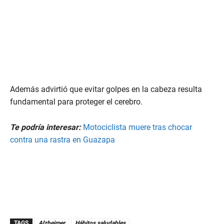
Además advirtió que evitar golpes en la cabeza resulta
fundamental para proteger el cerebro.
Te podría interesar:
Motociclista muere tras chocar
contra una rastra en Guazapa
TAGS
Alzheimer
Hábitos saludables