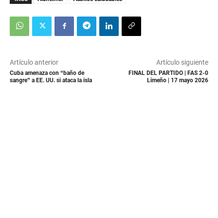
Artículo anterior
Artículo siguiente
Cuba amenaza con “baño de
FINAL DEL PARTIDO | FAS 2-0
sangre” a EE. UU. si ataca la isla
Limeño | 17 mayo 2026