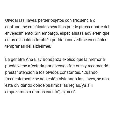
Olvidar las llaves, perder objetos con frecuencia o
confundirse en cálculos sencillos puede parecer parte del
envejecimiento. Sin embargo, especialistas advierten que
estos descuidos también podrían convertirse en señales
tempranas del alzheimer.
La geriatra Ana Elsy Bondanza explicó que la memoria
puede verse afectada por diversos factores y recomendó
prestar atención a los olvidos constantes. “Cuando
frecuentemente se nos están olvidando las llaves, se nos
está olvidando dónde pusimos las reglas, ya allí
empezamos a darnos cuenta”, expresó.