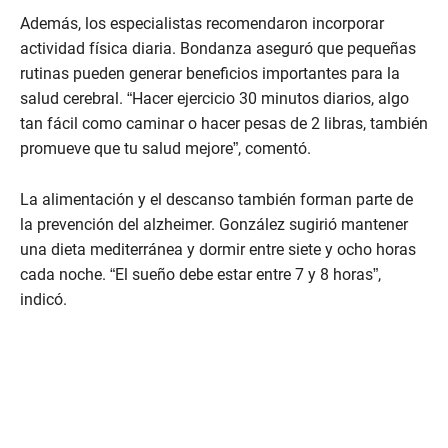
Además, los especialistas recomendaron incorporar
actividad física diaria. Bondanza aseguró que pequeñas
rutinas pueden generar beneficios importantes para la
salud cerebral. “Hacer ejercicio 30 minutos diarios, algo
tan fácil como caminar o hacer pesas de 2 libras, también
promueve que tu salud mejore”, comentó.
La alimentación y el descanso también forman parte de
la prevención del alzheimer. González sugirió mantener
una dieta mediterránea y dormir entre siete y ocho horas
cada noche. “El sueño debe estar entre 7 y 8 horas”,
indicó.