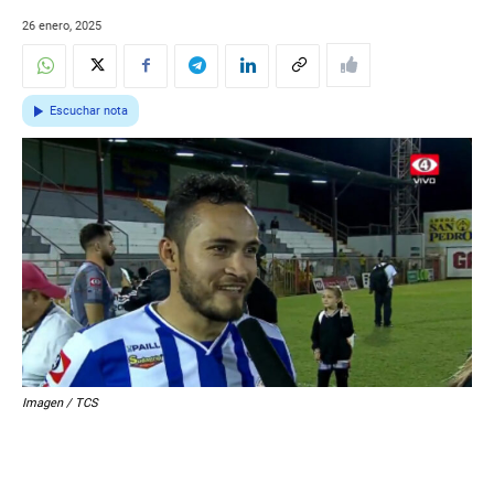
26 enero, 2025
Escuchar nota
Imagen / TCS