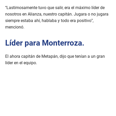
“Lastimosamente tuvo que salir, era el máximo líder de
nosotros en Alianza, nuestro capitán. Jugara o no jugara
siempre estaba ahí, hablaba y todo era positivo”,
mencionó.
Líder para Monterroza.
El ahora capitán de Metapán, dijo que tenían a un gran
líder en el equipo.