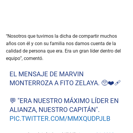
“Nosotros que tuvimos la dicha de compartir muchos
años con él y con su familia nos damos cuenta de la
calidad de persona que era. Era un gran líder dentro del
equipo”, comentó.
EL MENSAJE DE MARVIN
MONTERROZA A FITO ZELAYA. 🥺❤️‍🩹
💬 "ERA NUESTRO MÁXIMO LÍDER EN
ALIANZA, NUESTRO CAPITÁN".
PIC.TWITTER.COM/MMXQUDPJLB