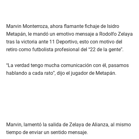
Marvin Monterroza, ahora flamante fichaje de Isidro
Metapán, le mandó un emotivo mensaje a Rodolfo Zelaya
tras la victoria ante 11 Deportivo, esto con motivo del
retiro como futbolista profesional del “22 de la gente”.
“La verdad tengo mucha comunicación con él, pasamos
hablando a cada rato”, dijo el jugador de Metapán.
Marvin, lamentó la salida de Zelaya de Alianza, al mismo
tiempo de enviar un sentido mensaje.