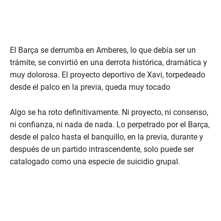
El Barça se derrumba en Amberes, lo que debía ser un
trámite, se convirtió en una derrota histórica, dramática y
muy dolorosa. El proyecto deportivo de Xavi, torpedeado
desde el palco en la previa, queda muy tocado
Algo se ha roto definitivamente. Ni proyecto, ni consenso,
ni confianza, ni nada de nada. Lo perpetrado por el Barça,
desde el palco hasta el banquillo, en la previa, durante y
después de un partido intrascendente, solo puede ser
catalogado como una especie de suicidio grupal.