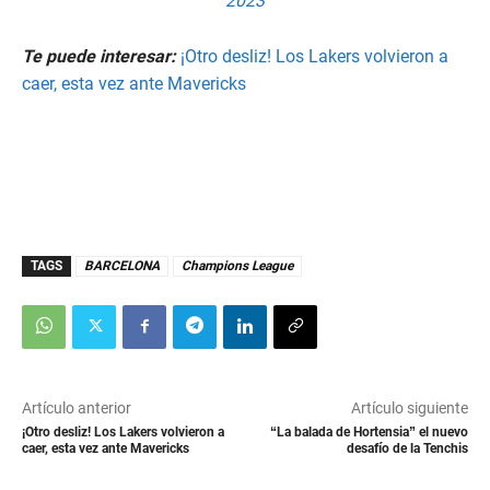
2023
Te puede interesar:
¡Otro desliz! Los Lakers volvieron a
caer, esta vez ante Mavericks
TAGS
BARCELONA
Champions League
Artículo anterior
Artículo siguiente
¡Otro desliz! Los Lakers volvieron a
“La balada de Hortensia” el nuevo
caer, esta vez ante Mavericks
desafío de la Tenchis