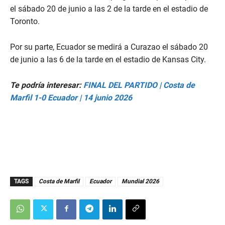
el sábado 20 de junio a las 2 de la tarde en el estadio de
Toronto.
Por su parte, Ecuador se medirá a Curazao el sábado 20
de junio a las 6 de la tarde en el estadio de Kansas City.
Te podría interesar:
FINAL DEL PARTIDO | Costa de
Marfil 1-0 Ecuador | 14 junio 2026
TAGS
Costa de Marfil
Ecuador
Mundial 2026