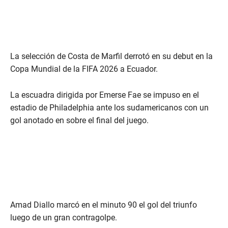
La selección de Costa de Marfil derrotó en su debut en la
Copa Mundial de la FIFA 2026 a Ecuador.
La escuadra dirigida por Emerse Fae se impuso en el
estadio de Philadelphia ante los sudamericanos con un
gol anotado en sobre el final del juego.
Amad Diallo marcó en el minuto 90 el gol del triunfo
luego de un gran contragolpe.