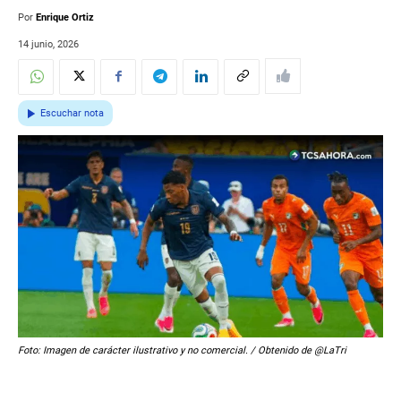
Por
Enrique Ortiz
14 junio, 2026
Escuchar nota
Foto: Imagen de carácter ilustrativo y no comercial. / Obtenido de @LaTri