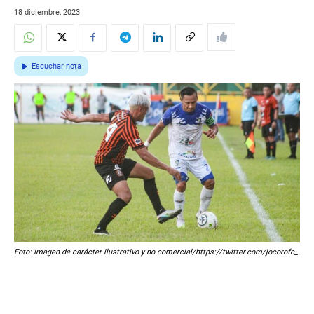
18 diciembre, 2023
Escuchar nota
Foto: Imagen de carácter ilustrativo y no comercial/https://twitter.com/jocorofc_