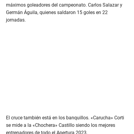
máximos goleadores del campeonato. Carlos Salazar y
Germán Águila, quienes saldaron 15 goles en 22
jornadas.
El cruce también está en los banquillos. «Carucha» Corti
se mide a la «Chochera» Castillo siendo los mejores
entrenadores de todo el Apertura 2023.