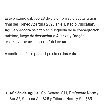
Este próximo sábado 23 de diciembre se disputa la gran
final del Torneo Apertura 2023 en el Estadio Cuscatlán.
Águila
y
Jocoro
se citan en búsqueda de la consagración
máxima, luego de despachar a Alianza y Dragón,
respectivamente, en ‘semis’ del certamen.
A continuación, repasa el precio de las entradas:
Afición de Águila
| Sol General $11, Preferente Norte y
Sur $2, Sombra Sur $25 y Tribuna Norte y Sur $35