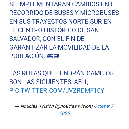
SE IMPLEMENTARÁN CAMBIOS EN EL
RECORRIDO DE BUSES Y MICROBUSES
EN SUS TRAYECTOS NORTE-SUR EN
EL CENTRO HISTÓRICO DE SAN
SALVADOR, CON EL FIN DE
GARANTIZAR LA MOVILIDAD DE LA
POBLACIÓN. 🚌🚐
LAS RUTAS QUE TENDRÁN CAMBIOS
SON LAS SIGUIENTES: AB 1,…
PIC.TWITTER.COM/JVZRDMF10Y
— Noticias 4Visión (@noticias4vision)
October 7,
2025