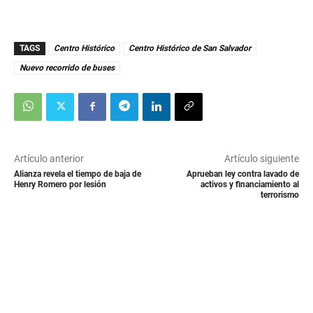
TAGS
Centro Histórico
Centro Histórico de San Salvador
Nuevo recorrido de buses
Artículo anterior
Artículo siguiente
Alianza revela el tiempo de baja de
Aprueban ley contra lavado de
Henry Romero por lesión
activos y financiamiento al
terrorismo