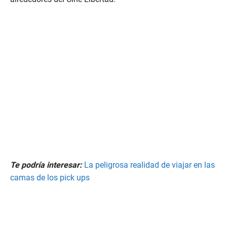
Te podría interesar:
La peligrosa realidad de viajar en las
camas de los pick ups