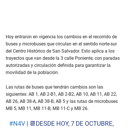
Hoy entraron en vigencia los cambios en el recorrido de
buses y microbuses que circulan en el sentido norte-sur
del Centro Histórico de San Salvador. Esto aplica a los
trayectos que van desde la 3 calle Poniente, con paradas
autorizadas y circulación definida para garantizar la
movilidad de la población.
Las rutas de buses que tendrán cambios son las
siguientes: AB 1, AB 2-B1, AB 2-B2, AB 10, AB 11, AB 22,
AB 26, AB 38-A, AB 38-B, AB 5 y las rutas de microbuses
MB 5, MB 11, MB 11-B, MB 11-C y MB 26.
#N4V
| 📆DESDE HOY, 7 DE OCTUBRE,