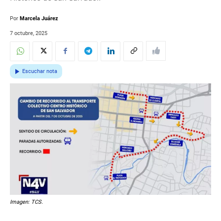
Por
Marcela Juárez
7 octubre, 2025
Escuchar nota
Imagen: TCS.