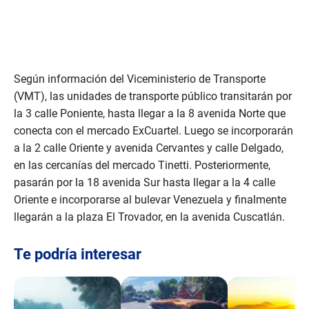
Según información del Viceministerio de Transporte
(VMT), las unidades de transporte público transitarán por
la 3 calle Poniente, hasta llegar a la 8 avenida Norte que
conecta con el mercado ExCuartel. Luego se incorporarán
a la 2 calle Oriente y avenida Cervantes y calle Delgado,
en las cercanías del mercado Tinetti. Posteriormente,
pasarán por la 18 avenida Sur hasta llegar a la 4 calle
Oriente e incorporarse al bulevar Venezuela y finalmente
llegarán a la plaza El Trovador, en la avenida Cuscatlán.
Te podría interesar