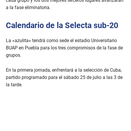
cada grupo y los dos mejores terceros lugares avanzarán
a la fase eliminatoria.
Calendario de la Selecta sub-20
La «azulita» tendrá como sede el estadio Universitario
BUAP en Puebla para los tres compromisos de la fase de
grupos.
En la primera jornada, enfrentará a la selección de Cuba,
partido programado para el sábado 25 de julio a las 3 de
la tarde.