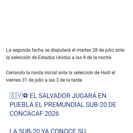
La segunda fecha se disputará el martes 28 de julio ante
la selección de Estados Unidos a las 8 de la noche.
Cerrando la ronda inicial ante la selección de Haití el
viernes 31 de julio a las 3 de la tarde.
🇸🇻⚽ EL SALVADOR JUGARÁ EN
PUEBLA EL PREMUNDIAL SUB-20 DE
CONCACAF 2026
LA SUB-20 YA CONOCE SU