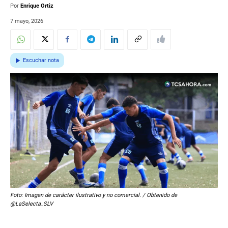
Por
Enrique Ortiz
7 mayo, 2026
Escuchar nota
Foto: Imagen de carácter ilustrativo y no comercial. / Obtenido de
@LaSelecta_SLV