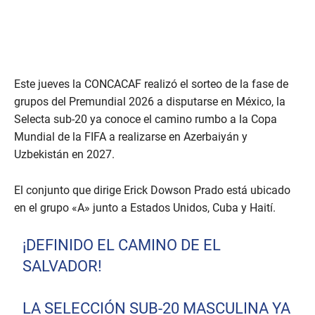
Este jueves la CONCACAF realizó el sorteo de la fase de
grupos del Premundial 2026 a disputarse en México, la
Selecta sub-20 ya conoce el camino rumbo a la Copa
Mundial de la FIFA a realizarse en Azerbaiyán y
Uzbekistán en 2027.
El conjunto que dirige Erick Dowson Prado está ubicado
en el grupo «A» junto a Estados Unidos, Cuba y Haití.
¡DEFINIDO EL CAMINO DE EL
SALVADOR!
LA SELECCIÓN SUB-20 MASCULINA YA