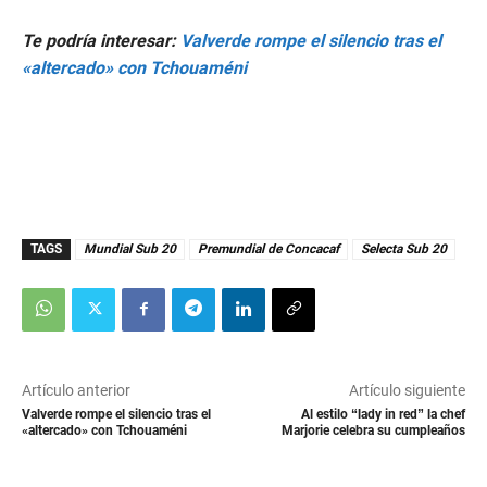
Te podría interesar:
Valverde rompe el silencio tras el
«altercado» con Tchouaméni
TAGS
Mundial Sub 20
Premundial de Concacaf
Selecta Sub 20
Artículo anterior
Artículo siguiente
Valverde rompe el silencio tras el
Al estilo “lady in red” la chef
«altercado» con Tchouaméni
Marjorie celebra su cumpleaños