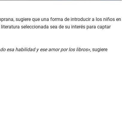
mprana, sugiere que una forma de introducir a los niños en
literatura seleccionada sea de su interés para captar
do esa habilidad y ese amor por los libros»,
sugiere