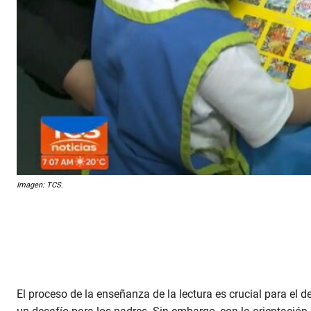
Imagen: TCS.
El proceso de la enseñanza de la lectura es crucial para el 