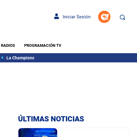
Iniciar Sesión
RADIOS
PROGRAMACIÓN TV
La Champions
ÚLTIMAS NOTICIAS