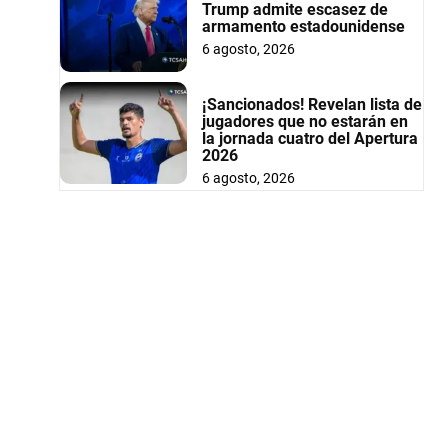
Trump admite escasez de
armamento estadounidense
6 agosto, 2026
¡Sancionados! Revelan lista de
jugadores que no estarán en
la jornada cuatro del Apertura
2026
6 agosto, 2026