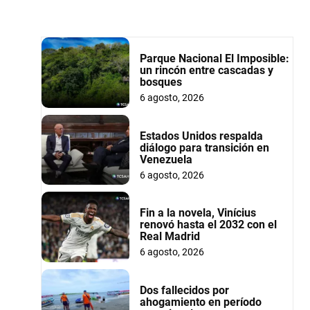
Parque Nacional El Imposible:
un rincón entre cascadas y
bosques
6 agosto, 2026
Estados Unidos respalda
diálogo para transición en
Venezuela
6 agosto, 2026
Fin a la novela, Vinícius
renovó hasta el 2032 con el
Real Madrid
6 agosto, 2026
Dos fallecidos por
ahogamiento en período