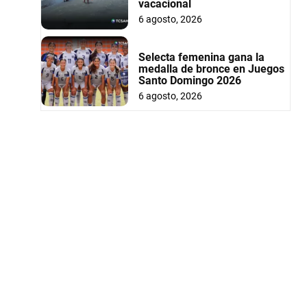
vacacional
6 agosto, 2026
Selecta femenina gana la
medalla de bronce en Juegos
Santo Domingo 2026
6 agosto, 2026