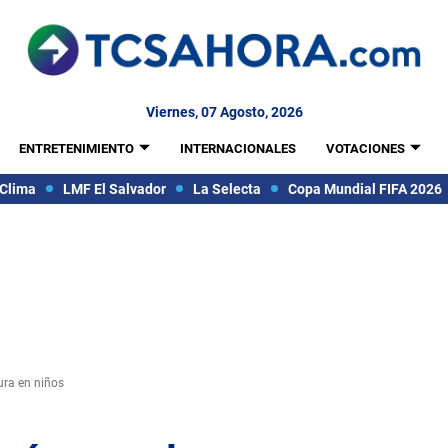
Viernes, 07 Agosto, 2026
ENTRETENIMIENTO
INTERNACIONALES
VOTACIONES
Clima
LMF El Salvador
La Selecta
Copa Mundial FIFA 2026
ura en niños