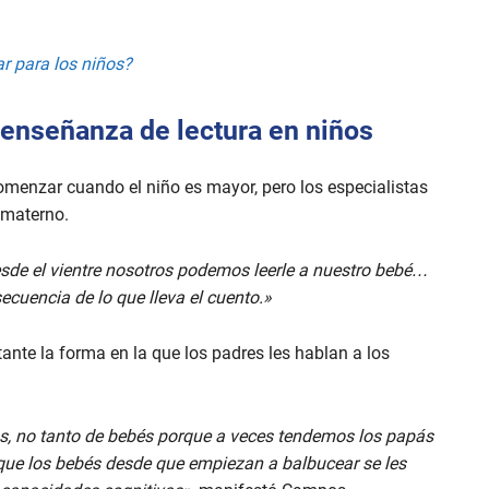
r para los niños?
 enseñanza de lectura en niños
menzar cuando el niño es mayor, pero los especialistas
 materno.
sde el vientre nosotros podemos leerle a nuestro bebé…
ecuencia de lo que lleva el cuento.»
nte la forma en la que los padres les hablan a los
as, no tanto de bebés porque a veces tendemos los papás
 que los bebés desde que empiezan a balbucear se les