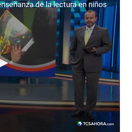
enseñanza de la lectura en niños