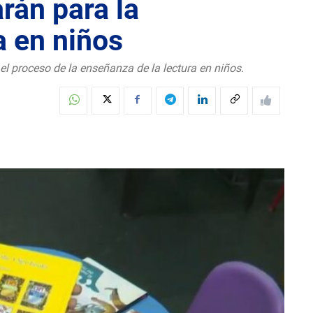
rán para la
a en niños
el proceso de la enseñanza de la lectura en niños.