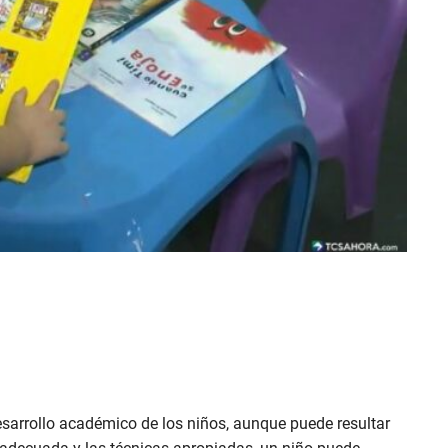
desarrollo académico de los niños, aunque puede resultar