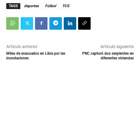
TAGS
deportes
Fútbol
TCS
Artículo anterior
Artículo siguiente
Miles de evacuados en Libia por las
PNC capturó dos serpientes en
inundaciones
diferentes viviendas