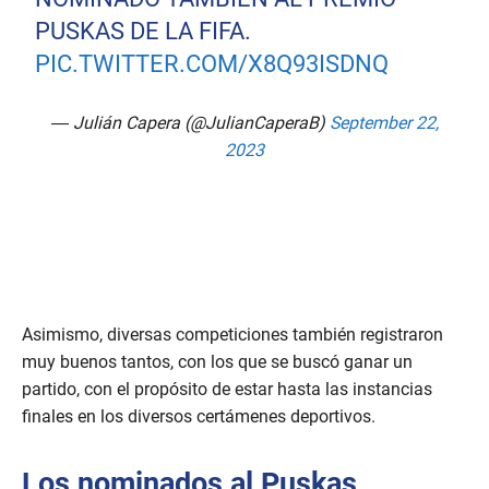
PUSKAS DE LA FIFA.
PIC.TWITTER.COM/X8Q93ISDNQ
— Julián Capera (@JulianCaperaB)
September 22,
2023
Asimismo, diversas competiciones también registraron
muy buenos tantos, con los que se buscó ganar un
partido, con el propósito de estar hasta las instancias
finales en los diversos certámenes deportivos.
Los nominados al Puskas