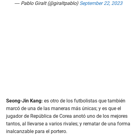
— Pablo Giralt (@giraltpablo)
September 22, 2023
Seong-Jin Kang:
es otro de los futbolistas que también
marcó de una de las maneras más únicas; y es que el
jugador de República de Corea anotó uno de los mejores
tantos, al llevarse a varios rivales; y rematar de una forma
inalcanzable para el portero.