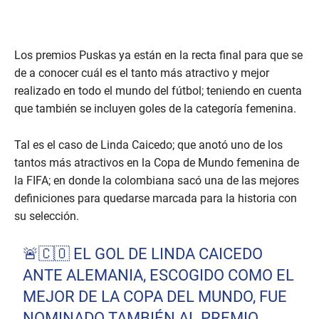
Los premios Puskas ya están en la recta final para que se
de a conocer cuál es el tanto más atractivo y mejor
realizado en todo el mundo del fútbol; teniendo en cuenta
que también se incluyen goles de la categoría femenina.
Tal es el caso de Linda Caicedo; que anotó uno de los
tantos más atractivos en la Copa de Mundo femenina de
la FIFA; en donde la colombiana sacó una de las mejores
definiciones para quedarse marcada para la historia con
su selección.
🚨🇨🇴 EL GOL DE LINDA CAICEDO
ANTE ALEMANIA, ESCOGIDO COMO EL
MEJOR DE LA COPA DEL MUNDO, FUE
NOMINADO TAMBIÉN AL PREMIO