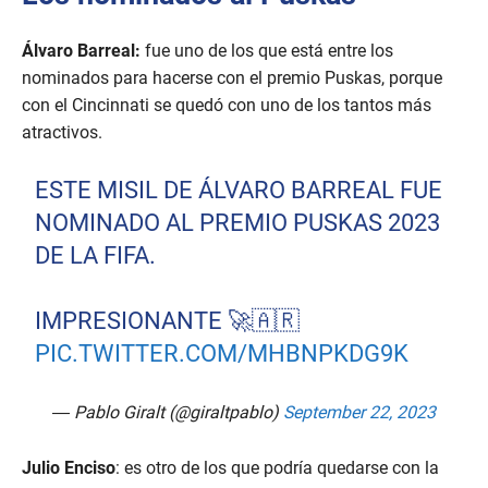
Álvaro Barreal:
fue uno de los que está entre los
nominados para hacerse con el premio Puskas, porque
con el Cincinnati se quedó con uno de los tantos más
atractivos.
ESTE MISIL DE ÁLVARO BARREAL FUE
NOMINADO AL PREMIO PUSKAS 2023
DE LA FIFA.
IMPRESIONANTE 🚀🇦🇷
PIC.TWITTER.COM/MHBNPKDG9K
— Pablo Giralt (@giraltpablo)
September 22, 2023
Julio Enciso
: es otro de los que podría quedarse con la