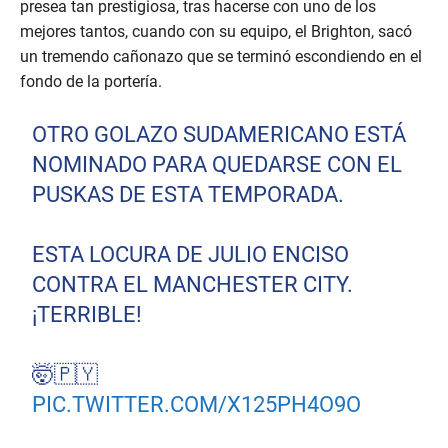
presea tan prestigiosa, tras hacerse con uno de los
mejores tantos, cuando con su equipo, el Brighton, sacó
un tremendo cañonazo que se terminó escondiendo en el
fondo de la portería.
OTRO GOLAZO SUDAMERICANO ESTÁ
NOMINADO PARA QUEDARSE CON EL
PUSKAS DE ESTA TEMPORADA.
ESTA LOCURA DE JULIO ENCISO
CONTRA EL MANCHESTER CITY.
¡TERRIBLE!
🤯🇵🇾
PIC.TWITTER.COM/X125PH4O9O