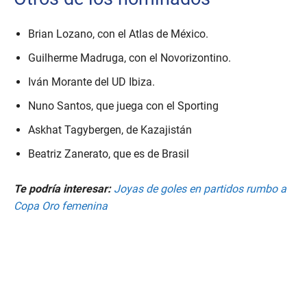
Brian Lozano, con el Atlas de México.
Guilherme Madruga, con el Novorizontino.
Iván Morante del UD Ibiza.
Nuno Santos, que juega con el Sporting
Askhat Tagybergen, de Kazajistán
Beatriz Zanerato, que es de Brasil
Te podría interesar:
Joyas de goles en partidos rumbo a
Copa Oro femenina