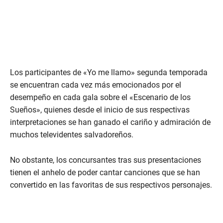
Los participantes de «Yo me llamo» segunda temporada
se encuentran cada vez más emocionados por el
desempeño en cada gala sobre el «Escenario de los
Sueños», quienes desde el inicio de sus respectivas
interpretaciones se han ganado el cariño y admiración de
muchos televidentes salvadoreños.
No obstante, los concursantes tras sus presentaciones
tienen el anhelo de poder cantar canciones que se han
convertido en las favoritas de sus respectivos personajes.