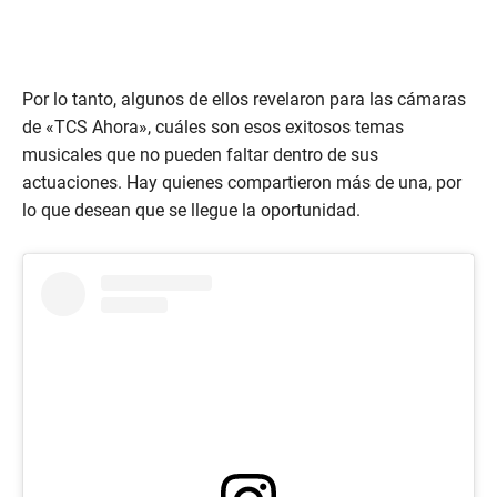
Por lo tanto, algunos de ellos revelaron para las cámaras
de «TCS Ahora», cuáles son esos exitosos temas
musicales que no pueden faltar dentro de sus
actuaciones. Hay quienes compartieron más de una, por
lo que desean que se llegue la oportunidad.