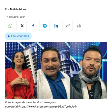
Por
Mélida Morán
17 octubre, 2024
Escuchar nota
Foto: Imagen de carácter ilustrativo y no
comercial/https://www.instagram.com/p/DBINTqeMJa4/