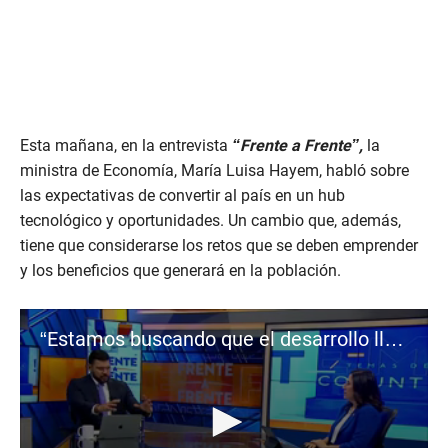
Esta mañana, en la entrevista
“Frente a Frente”,
la
ministra de Economía, María Luisa Hayem, habló sobre
las expectativas de convertir al país en un hub
tecnológico y oportunidades. Un cambio que, además,
tiene que considerarse los retos que se deben emprender
y los beneficios que generará en la población.
“Estamos buscando que el desarrollo llegue hasta el último rincón”: Ministra de Economía