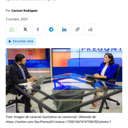
Por
Carmen Rodríguez
3 octubre, 2023
Escuchar nota
Foto: Imagen de carácter ilustrativo no comercial/ Obtenido de:
https://twitter.com/SecPrensaSV/status/1709210674197356783/photo/1