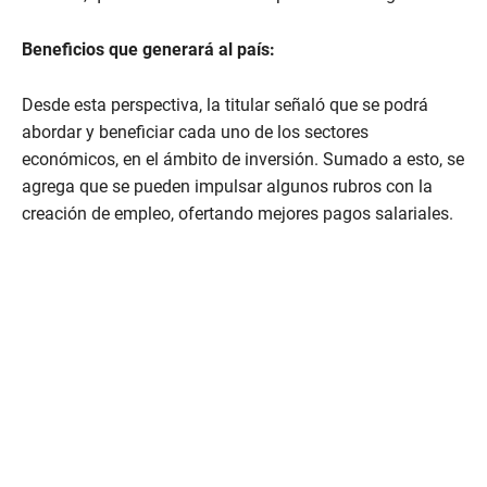
Beneficios que generará al país:
Desde esta perspectiva, la titular señaló que se podrá
abordar y beneficiar cada uno de los sectores
económicos, en el ámbito de inversión. Sumado a esto, se
agrega que se pueden impulsar algunos rubros con la
creación de empleo, ofertando mejores pagos salariales.