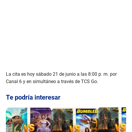
La cita es hoy sábado 21 de junio a las 8:00 p. m. por
Canal 6 y en simultáneo a través de TCS Go.
Te podría interesar