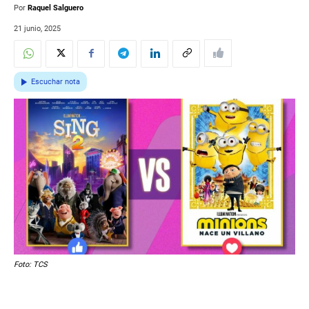
Por
Raquel Salguero
21 junio, 2025
Escuchar nota
Foto: TCS