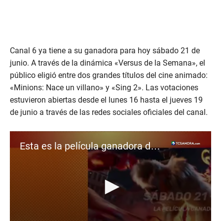
Canal 6 ya tiene a su ganadora para hoy sábado 21 de
junio. A través de la dinámica «Versus de la Semana», el
público eligió entre dos grandes títulos del cine animado:
«Minions: Nace un villano» y «Sing 2». Las votaciones
estuvieron abiertas desde el lunes 16 hasta el jueves 19
de junio a través de las redes sociales oficiales del canal.
Esta es la película ganadora del "Versus de Canal 6"