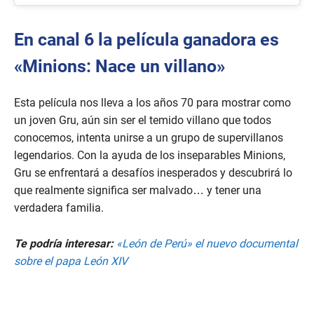
En canal 6 la película ganadora es
«Minions: Nace un villano»
Esta película nos lleva a los años 70 para mostrar como
un joven Gru, aún sin ser el temido villano que todos
conocemos, intenta unirse a un grupo de supervillanos
legendarios. Con la ayuda de los inseparables Minions,
Gru se enfrentará a desafíos inesperados y descubrirá lo
que realmente significa ser malvado… y tener una
verdadera familia.
Te podría interesar:
«León de Perú» el nuevo documental
sobre el papa León XIV