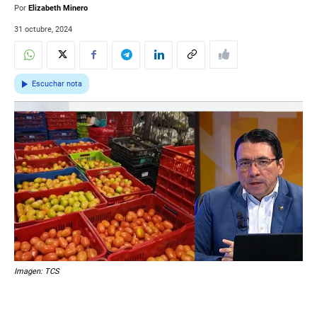
Por
Elizabeth Minero
31 octubre, 2024
Escuchar nota
Imagen: TCS