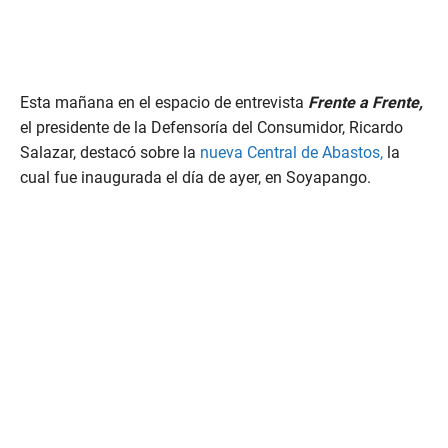
Esta mañana en el espacio de entrevista
Frente a Frente,
el presidente de la Defensoría del Consumidor, Ricardo
Salazar, destacó sobre la
nueva Central de Abastos,
la
cual fue inaugurada el día de ayer, en Soyapango.