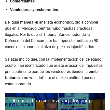
Comerciantes
Vendedores y restaurantes
.
De igual manera, el analista económico, dio a conocer
que en el Mercado Central, hubo muchas prácticas
ilegales. Por lo que, el Tribunal Sancionador de la
Defensoría del Consumidor ha impuesto multas en 90
casos relacionados al alza de precios injustificados.
Salazar indicó que, con la implementación del delegado
oculto, han identificado que existe evasión de impuestos,
principalmente porque los vendedores tienden a
emitir
facturas
a un valor inferior al que en realidad pueden
estar cobrando.
"90 casos han sido investigados por precios injustificados": Salazar