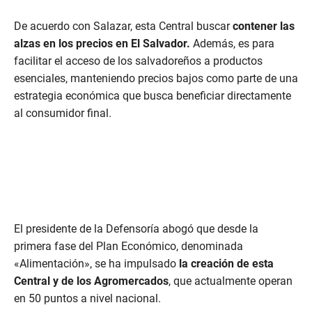
De acuerdo con Salazar, esta Central buscar
contener las
alzas en los precios en El Salvador.
Además, es para
facilitar el acceso de los salvadoreños a productos
esenciales, manteniendo precios bajos como parte de una
estrategia económica que busca beneficiar directamente
al consumidor final.
El presidente de la Defensoría abogó que desde la
primera fase del Plan Económico, denominada
«Alimentación», se ha impulsado
la creación de esta
Central y de los Agromercados
, que actualmente operan
en 50 puntos a nivel nacional.