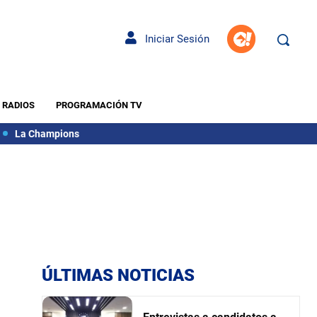
Iniciar Sesión
RADIOS
PROGRAMACIÓN TV
La Champions
ÚLTIMAS NOTICIAS