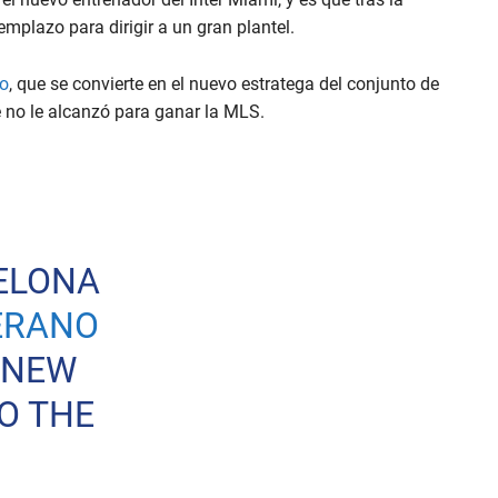
emplazo para dirigir a un gran plantel.
o
, que se convierte en el nuevo estratega del conjunto de
e no le alcanzó para ganar la MLS.
ELONA
RANO
 NEW
O THE