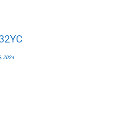
32YC
, 2024