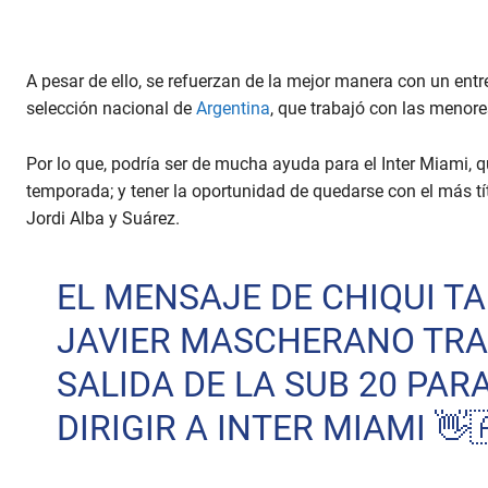
A pesar de ello, se refuerzan de la mejor manera con un ent
selección nacional de
Argentina
, que trabajó con las menore
Por lo que, podría ser de mucha ayuda para el Inter Miami, 
temporada; y tener la oportunidad de quedarse con el más tí
Jordi Alba y Suárez.
EL MENSAJE DE CHIQUI TA
JAVIER MASCHERANO TRA
SALIDA DE LA SUB 20 PAR
DIRIGIR A INTER MIAMI 👋