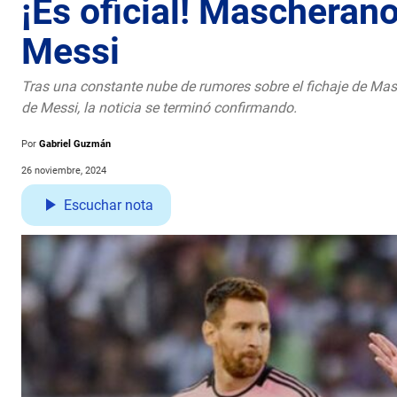
¡Es oficial! Mascherano
Messi
Tras una constante nube de rumores sobre el fichaje de Mas
de Messi, la noticia se terminó confirmando.
Por
Gabriel Guzmán
26 noviembre, 2024
Escuchar nota