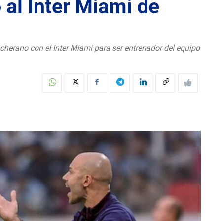
 al Inter Miami de
cherano con el Inter Miami para ser entrenador del equipo