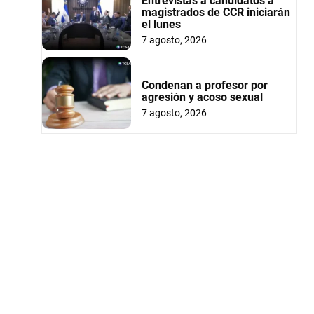
Entrevistas a candidatos a
magistrados de CCR iniciarán
el lunes
7 agosto, 2026
Condenan a profesor por
agresión y acoso sexual
7 agosto, 2026