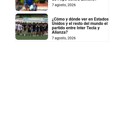
7 agosto, 2026
¿Cómo y dónde ver en Estados
Unidos y el resto del mundo el
partido entre Inter Tecla y
Alianza?
7 agosto, 2026