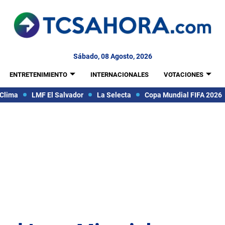
Sábado, 08 Agosto, 2026
ENTRETENIMIENTO
INTERNACIONALES
VOTACIONES
Clima
LMF El Salvador
La Selecta
Copa Mundial FIFA 2026