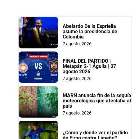
Abelardo De la Espriella
asume la presidencia de
Colombia
7 agosto, 2026
FINAL DEL PARTIDO |
Metapán 2-1 Águila | 07
agosto 2026
7 agosto, 2026
MARN anuncia fin de la sequía
meteorológica que afectaba al
país
7 agosto, 2026
¿Cómo y dónde ver el partido
de Firpo contra Limeño?