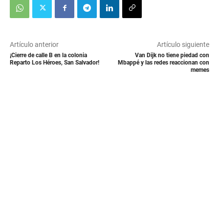
Artículo anterior
Artículo siguiente
¡Cierre de calle B en la colonia
Van Dijk no tiene piedad con
Reparto Los Héroes, San Salvador!
Mbappé y las redes reaccionan con
memes