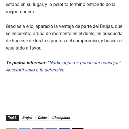
estaba en su lugar, y la pelotita terminó entrando de la
mejor manera.
Gracias a ello, apareció la ventaja de parte del Brujas, que
se encuentra arriba de momento en el duelo; en búsqueda
de hacerse de los tres puntos del compromiso; y buscar el
resultado a favor.
Te podría interesar:
“Nadie aquí me puede dar consejos”
Ancelotti salió a la defensiva
TAGS
Brujas
Celtic
Champions