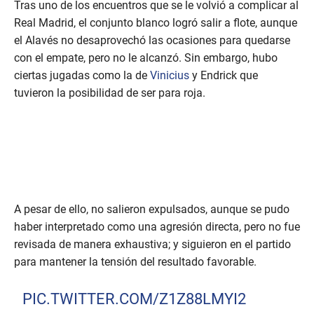
Tras uno de los encuentros que se le volvió a complicar al
Real Madrid, el conjunto blanco logró salir a flote, aunque
el Alavés no desaprovechó las ocasiones para quedarse
con el empate, pero no le alcanzó. Sin embargo, hubo
ciertas jugadas como la de
Vinicius
y Endrick que
tuvieron la posibilidad de ser para roja.
A pesar de ello, no salieron expulsados, aunque se pudo
haber interpretado como una agresión directa, pero no fue
revisada de manera exhaustiva; y siguieron en el partido
para mantener la tensión del resultado favorable.
PIC.TWITTER.COM/Z1Z88LMYI2