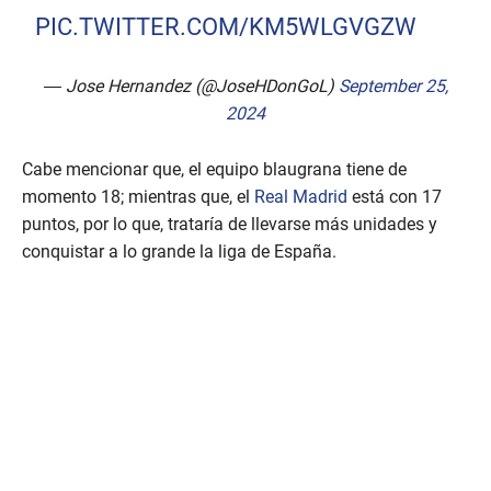
PIC.TWITTER.COM/KM5WLGVGZW
— Jose Hernandez (@JoseHDonGoL)
September 25,
2024
Cabe mencionar que, el equipo blaugrana tiene de
momento 18; mientras que, el
Real Madrid
está con 17
puntos, por lo que, trataría de llevarse más unidades y
conquistar a lo grande la liga de España.