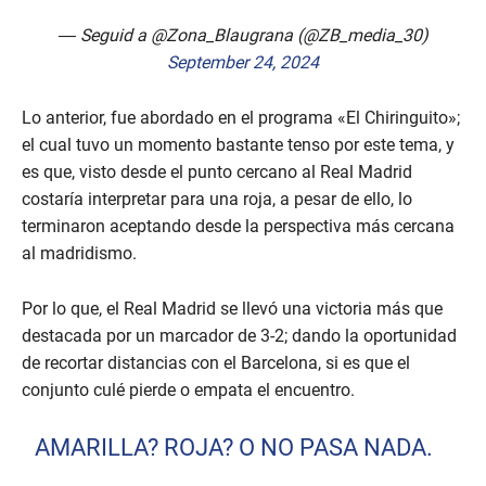
— Seguid a @Zona_Blaugrana (@ZB_media_30)
September 24, 2024
Lo anterior, fue abordado en el programa «El Chiringuito»;
el cual tuvo un momento bastante tenso por este tema, y
es que, visto desde el punto cercano al Real Madrid
costaría interpretar para una roja, a pesar de ello, lo
terminaron aceptando desde la perspectiva más cercana
al madridismo.
Por lo que, el Real Madrid se llevó una victoria más que
destacada por un marcador de 3-2; dando la oportunidad
de recortar distancias con el Barcelona, si es que el
conjunto culé pierde o empata el encuentro.
AMARILLA? ROJA? O NO PASA NADA.