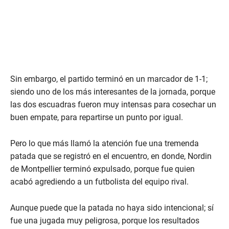
Sin embargo, el partido terminó en un marcador de 1-1;
siendo uno de los más interesantes de la jornada, porque
las dos escuadras fueron muy intensas para cosechar un
buen empate, para repartirse un punto por igual.
Pero lo que más llamó la atención fue una tremenda
patada que se registró en el encuentro, en donde, Nordin
de Montpellier terminó expulsado, porque fue quien
acabó agrediendo a un futbolista del equipo rival.
Aunque puede que la patada no haya sido intencional; sí
fue una jugada muy peligrosa, porque los resultados