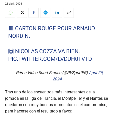
26 abril, 2024
🟥 CARTON ROUGE POUR ARNAUD
NORDIN.
🙌 NICOLAS COZZA VA BIEN.
PIC.TWITTER.COM/LVDUH0TVTD
— Prime Video Sport France (@PVSportFR)
April 26,
2024
Tras uno de los encuentros más interesantes de la
jornada en la liga de Francia, el Montpellier y el Nantes se
quedaron con muy buenos momentos en el compromiso,
para hacerse con el resultado a favor.