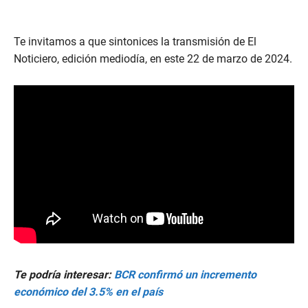
Te invitamos a que sintonices la transmisión de El
Noticiero, edición mediodía, en este 22 de marzo de 2024.
Te podría interesar:
BCR confirmó un incremento
económico del 3.5% en el país