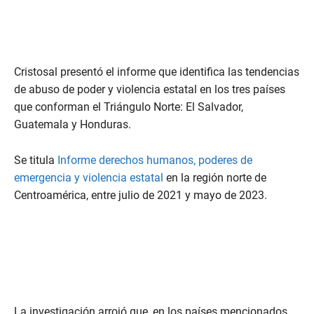
Cristosal presentó el informe que identifica las tendencias
de abuso de poder y violencia estatal en los tres países
que conforman el Triángulo Norte: El Salvador,
Guatemala y Honduras.
Se titula
Informe derechos humanos, poderes de
emergencia y violencia estatal
en la región norte de
Centroamérica, entre julio de 2021 y mayo de 2023.
La investigación arrojó que, en los países mencionados,