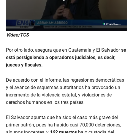
Video/TCS
Por otro lado, asegura que en Guatemala y El Salvador
se
está persiguiendo a operadores judiciales, es decir,
jueces y fiscales.
De acuerdo con el informe, las regresiones democráticas
y el avance de esquemas autoritarios ha provocado un
incremento de la violencia estatal, y violaciones de
derechos humanos en los tres países.
El Salvador apunta que ha sido el caso más grave del
primer patrón, pues ha habido casi 70,000 detenciones,
algunos inocentes, y
162 muertos
bajo custodia del