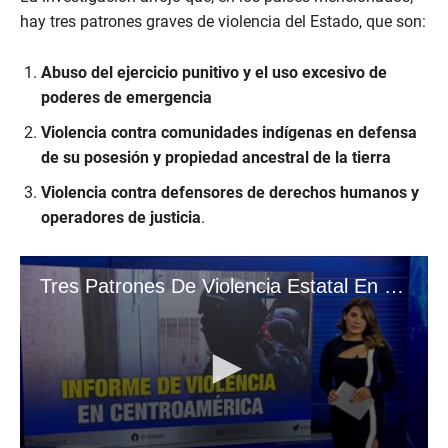
hay tres patrones graves de violencia del Estado, que son:
Abuso del ejercicio punitivo y el uso excesivo de
poderes de emergencia
Violencia contra comunidades indígenas en defensa
de su posesión y propiedad ancestral de la tierra
Violencia contra defensores de derechos humanos y
operadores de justicia
.