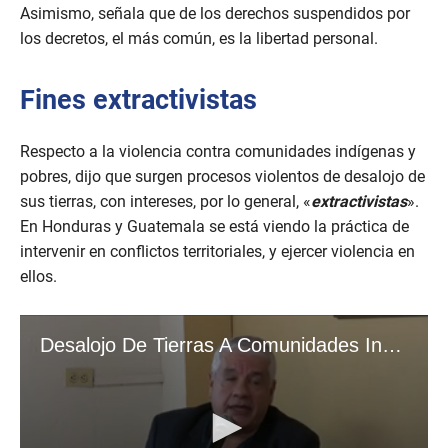
Asimismo, señala que de los derechos suspendidos por
los decretos, el más común, es la libertad personal.
Fines extractivistas
Respecto a la violencia contra comunidades indígenas y
pobres, dijo que surgen procesos violentos de desalojo de
sus tierras, con intereses, por lo general, «
extractivistas
».
En Honduras y Guatemala se está viendo la práctica de
intervenir en conflictos territoriales, y ejercer violencia en
ellos.