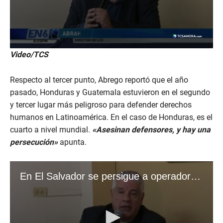
Video/TCS
Respecto al tercer punto, Abrego reportó que el año
pasado, Honduras y Guatemala estuvieron en el segundo
y tercer lugar más peligroso para defender derechos
humanos en Latinoamérica. En el caso de Honduras, es el
cuarto a nivel mundial.
«Asesinan defensores, y hay una
persecución»
apunta.