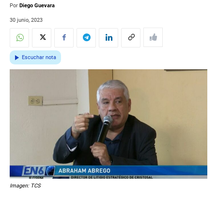
Por
Diego Guevara
30 junio, 2023
Escuchar nota
Imagen: TCS