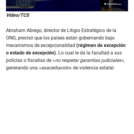
Video/TCS
Abraham Abrego, director de Litigio Estratégico de la
ONG, precisó que los países están gobernando bajo
mecanismos de excepcionalidad
(régimen de excepción
o estado de excepción)
. Lo cual le da la facultad a sus
policías o fiscalías de «
no respetar garantías judiciales»
,
generando una «
exacerbación
» de violencia estatal.