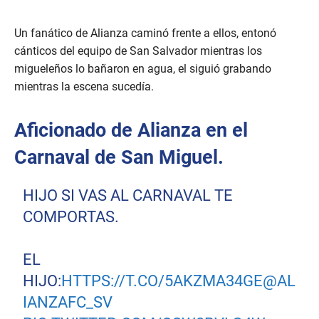
Un fanático de Alianza caminó frente a ellos, entonó
cánticos del equipo de San Salvador mientras los
migueleños lo bañaron en agua, el siguió grabando
mientras la escena sucedía.
Aficionado de Alianza en el
Carnaval de San Miguel.
HIJO SI VAS AL CARNAVAL TE
COMPORTAS.
EL
HIJO:
HTTPS://T.CO/5AKZMA34GE
@AL
IANZAFC_SV