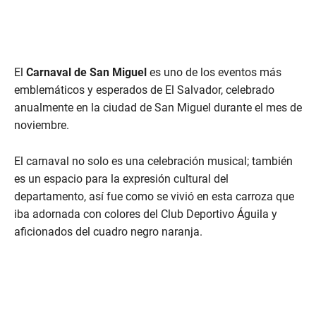
El
Carnaval de San Miguel
es uno de los eventos más
emblemáticos y esperados de El Salvador, celebrado
anualmente en la ciudad de San Miguel durante el mes de
noviembre.
El carnaval no solo es una celebración musical; también
es un espacio para la expresión cultural del
departamento, así fue como se vivió en esta carroza que
iba adornada con colores del Club Deportivo Águila y
aficionados del cuadro negro naranja.