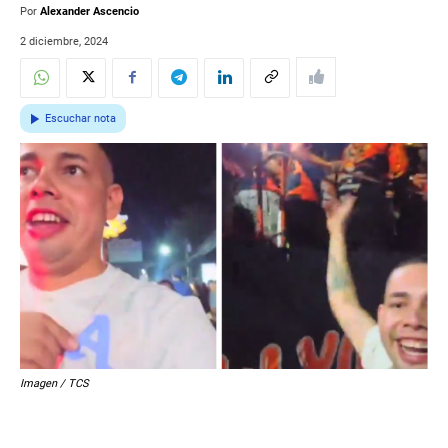
Por
Alexander Ascencio
2 diciembre, 2024
Escuchar nota
Imagen / TCS