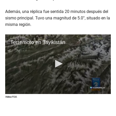
Además, una réplica fue sentida 20 minutos después del
sismo principal. Tuvo una magnitud de 5.0°, situado en la
misma región.
Video/TCS.