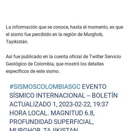
La información que se conoce, hasta el momento, es que
el sismo fue percibido en la región de Murghob,
Tayikistán.
Así fue publicado en la cuenta oficial de Twitter Servicio
Geológico de Colombia, que mostró los detalles
específicos de este sismo.
#SISMOSCOLOMBIASGC
EVENTO
SÍSMICO INTERNACIONAL – BOLETÍN
ACTUALIZADO 1, 2023-02-22, 19:37
HORA LOCAL. MAGNITUD 6.8,
PROFUNDIDAD SUPERFICIAL,
MURGHOB, TAJIKISTAN