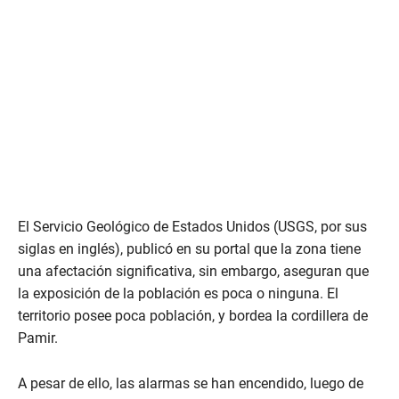
El Servicio Geológico de Estados Unidos (USGS, por sus
siglas en inglés), publicó en su portal que la zona tiene
una afectación significativa, sin embargo, aseguran que
la exposición de la población es poca o ninguna. El
territorio posee poca población, y bordea la cordillera de
Pamir.
A pesar de ello, las alarmas se han encendido, luego de