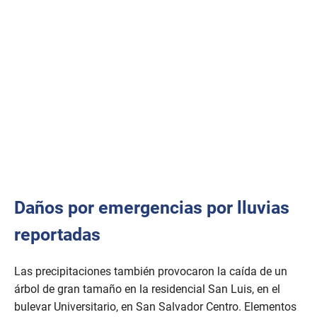
Daños por emergencias por lluvias
reportadas
Las precipitaciones también provocaron la caída de un
árbol de gran tamaño en la residencial San Luis, en el
bulevar Universitario, en San Salvador Centro. Elementos