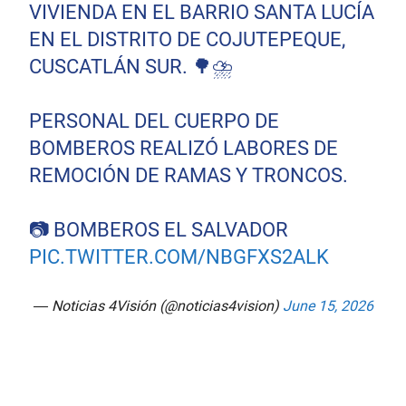
VIVIENDA EN EL BARRIO SANTA LUCÍA
EN EL DISTRITO DE COJUTEPEQUE,
CUSCATLÁN SUR. 🌳⛈️
PERSONAL DEL CUERPO DE
BOMBEROS REALIZÓ LABORES DE
REMOCIÓN DE RAMAS Y TRONCOS.
📷 BOMBEROS EL SALVADOR
PIC.TWITTER.COM/NBGFXS2ALK
— Noticias 4Visión (@noticias4vision)
June 15, 2026