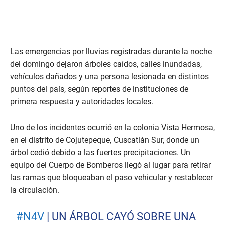
Las emergencias por lluvias registradas durante la noche
del domingo dejaron árboles caídos, calles inundadas,
vehículos dañados y una persona lesionada en distintos
puntos del país, según reportes de instituciones de
primera respuesta y autoridades locales.
Uno de los incidentes ocurrió en la colonia Vista Hermosa,
en el distrito de Cojutepeque, Cuscatlán Sur, donde un
árbol cedió debido a las fuertes precipitaciones. Un
equipo del Cuerpo de Bomberos llegó al lugar para retirar
las ramas que bloqueaban el paso vehicular y restablecer
la circulación.
#N4V
| UN ÁRBOL CAYÓ SOBRE UNA