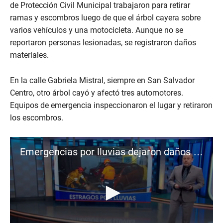
de Protección Civil Municipal trabajaron para retirar
ramas y escombros luego de que el árbol cayera sobre
varios vehículos y una motocicleta. Aunque no se
reportaron personas lesionadas, se registraron daños
materiales.
En la calle Gabriela Mistral, siempre en San Salvador
Centro, otro árbol cayó y afectó tres automotores.
Equipos de emergencia inspeccionaron el lugar y retiraron
los escombros.
Emergencias por lluvias dejaron daños y una persona herida