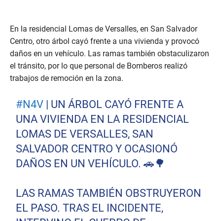
En la residencial Lomas de Versalles, en San Salvador
Centro, otro árbol cayó frente a una vivienda y provocó
daños en un vehículo. Las ramas también obstaculizaron
el tránsito, por lo que personal de Bomberos realizó
trabajos de remoción en la zona.
#N4V
| UN ÁRBOL CAYÓ FRENTE A
UNA VIVIENDA EN LA RESIDENCIAL
LOMAS DE VERSALLES, SAN
SALVADOR CENTRO Y OCASIONÓ
DAÑOS EN UN VEHÍCULO. 🚗🌳
LAS RAMAS TAMBIÉN OBSTRUYERON
EL PASO. TRAS EL INCIDENTE,