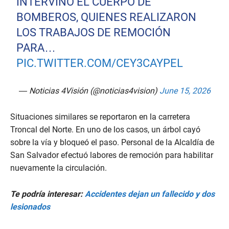
INTERVINO EL CUERPO DE
BOMBEROS, QUIENES REALIZARON
LOS TRABAJOS DE REMOCIÓN
PARA…
PIC.TWITTER.COM/CEY3CAYPEL
— Noticias 4Visión (@noticias4vision)
June 15, 2026
Situaciones similares se reportaron en la carretera
Troncal del Norte. En uno de los casos, un árbol cayó
sobre la vía y bloqueó el paso. Personal de la Alcaldía de
San Salvador efectuó labores de remoción para habilitar
nuevamente la circulación.
Te podría interesar:
Accidentes dejan un fallecido y dos
lesionados