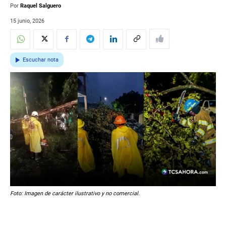
Por
Raquel Salguero
15 junio, 2026
Escuchar nota
Foto: Imagen de carácter ilustrativo y no comercial.