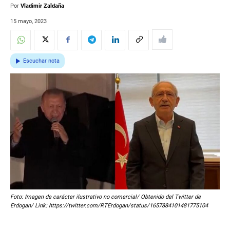
Por
Vladimir Zaldaña
15 mayo, 2023
Escuchar nota
Foto: Imagen de carácter ilustrativo no comercial/ Obtenido del Twitter de
Erdogan/ Link: https://twitter.com/RTErdogan/status/1657884101481775104