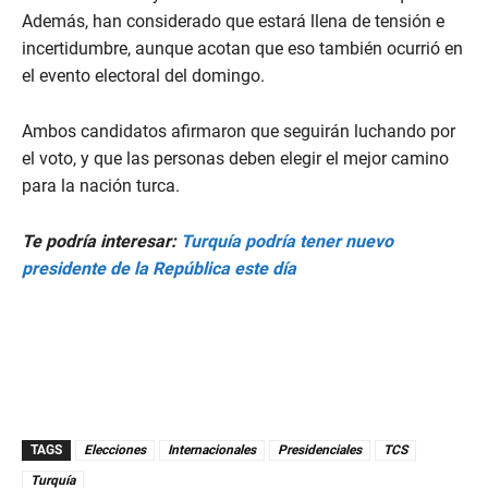
Además, han considerado que estará llena de tensión e
incertidumbre, aunque acotan que eso también ocurrió en
el evento electoral del domingo.
Ambos candidatos afirmaron que seguirán luchando por
el voto, y que las personas deben elegir el mejor camino
para la nación turca.
Te podría interesar:
Turquía podría tener nuevo
presidente de la República este día
TAGS
Elecciones
Internacionales
Presidenciales
TCS
Turquía