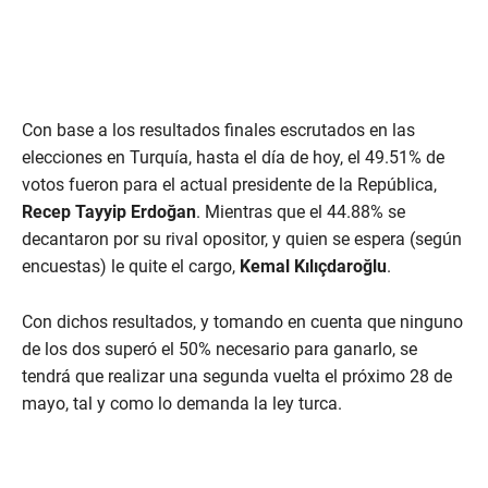
Con base a los resultados finales escrutados en las
elecciones en Turquía, hasta el día de hoy, el 49.51% de
votos fueron para el actual presidente de la República,
Recep Tayyip Erdoğan
. Mientras que el 44.88% se
decantaron por su rival opositor, y quien se espera (según
encuestas) le quite el cargo,
Kemal Kılıçdaroğlu
.
Con dichos resultados, y tomando en cuenta que ninguno
de los dos superó el 50% necesario para ganarlo, se
tendrá que realizar una segunda vuelta el próximo 28 de
mayo, tal y como lo demanda la ley turca.