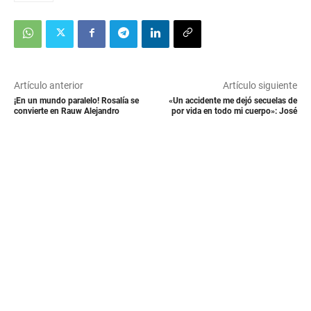
Artículo anterior
Artículo siguiente
¡En un mundo paralelo! Rosalía se
«Un accidente me dejó secuelas de
convierte en Rauw Alejandro
por vida en todo mi cuerpo»: José