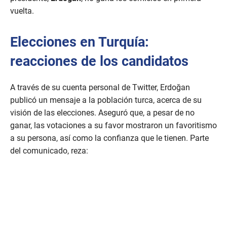
vuelta.
Elecciones en Turquía:
reacciones de los candidatos
A través de su cuenta personal de Twitter, Erdoğan
publicó un mensaje a la población turca, acerca de su
visión de las elecciones. Aseguró que, a pesar de no
ganar, las votaciones a su favor mostraron un favoritismo
a su persona, así como la confianza que le tienen. Parte
del comunicado, reza: