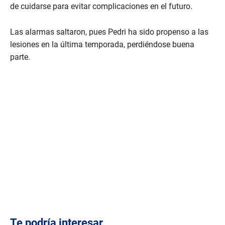
de cuidarse para evitar complicaciones en el futuro.
Las alarmas saltaron, pues Pedri ha sido propenso a las
lesiones en la última temporada, perdiéndose buena
parte.
Te podría interesar