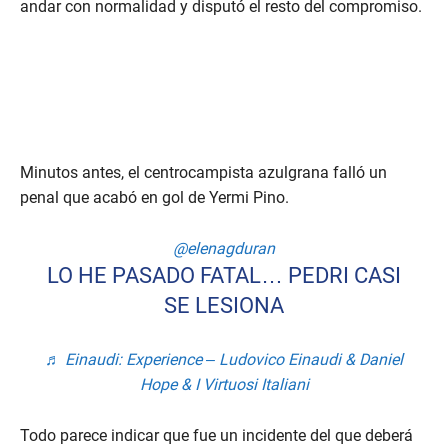
andar con normalidad y disputó el resto del compromiso.
Minutos antes, el centrocampista azulgrana falló un
penal que acabó en gol de Yermi Pino.
@elenagduran
LO HE PASADO FATAL… PEDRI CASI
SE LESIONA
♬ Einaudi: Experience – Ludovico Einaudi & Daniel
Hope & I Virtuosi Italiani
Todo parece indicar que fue un incidente del que deberá