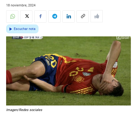
18 noviembre, 2024
Escuchar nota
Imagen/Redes sociales