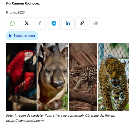
Por
Carmen Rodríguez
8 junio, 2023
Escuchar nota
Foto: Imagen de carácter ilustrativo y no comercial/ Obtenido de: Pexels
https://www.pexels.com/