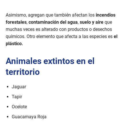
Asimismo, agregan que también afectan los
incendios
forestales
,
contaminación del agua
,
suelo y aire
que
muchas veces es alterado con productos o desechos
químicos. Otro elemento que afecta a las especies es
el
plástico.
Animales extintos en el
territorio
Jaguar
Tapir
Ocelote
Guacamaya Roja