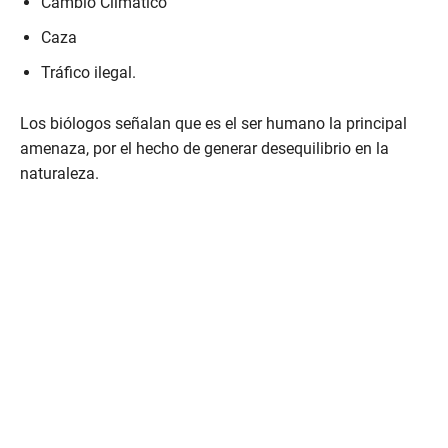
Cambio Climático
Caza
Tráfico ilegal.
Los biólogos señalan que es el ser humano la principal
amenaza, por el hecho de generar desequilibrio en la
naturaleza.