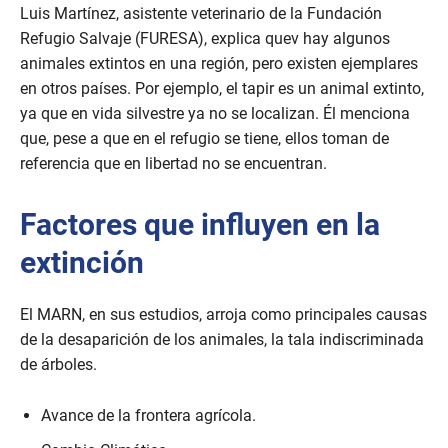
Luis Martínez, asistente veterinario de la Fundación
Refugio Salvaje (FURESA), explica quev hay algunos
animales extintos en una región, pero existen ejemplares
en otros países. Por ejemplo, el tapir es un animal extinto,
ya que en vida silvestre ya no se localizan. Él menciona
que, pese a que en el refugio se tiene, ellos toman de
referencia que en libertad no se encuentran.
Factores que influyen en la
extinción
El MARN, en sus estudios, arroja como principales causas
de la desaparición de los animales, la tala indiscriminada
de árboles.
Avance de la frontera agrícola.