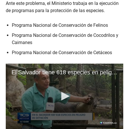
Ante este problema, el Ministerio trabaja en la ejecución
de programas para la protección de las especies.
Programa Nacional de Conservación de Felinos
Programa Nacional de Conservación de Cocodrilos y
Caimanes
Programa Nacional de Conservación de Cetáceos