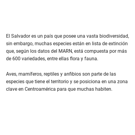
El Salvador es un país que posee una vasta biodiversidad,
sin embargo, muchas especies están en lista de extinción
que, según los datos del MARN, está compuesta por más
de 600 variedades, entre ellas flora y fauna.
Aves, mamíferos, reptiles y anfibios son parte de las
especies que tiene el territorio y se posiciona en una zona
clave en Centroamérica para que muchas habiten.