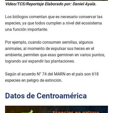
Video/TCS/Reportaje Elaborado por: Daniel Ayala.
Los biólogos comentan que es necesario conservar las
especies, ya que todos cumplen a nivel del ecosistema
una función importante.
Por ejemplo, cuando consumen semillas, algunos
animales, al momento de expulsar sus heces en el
ambiente, permiten que esas germinen en varios puntos,
logrando así expandir las plantaciones.
Según el acuerdo N° 74 del MARN en el país son 618
especies en peligro de extinción.
Datos de Centroamérica