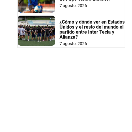
7 agosto, 2026
¿Cómo y dónde ver en Estados
Unidos y el resto del mundo el
partido entre Inter Tecla y
Alianza?
7 agosto, 2026