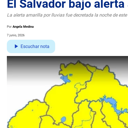
El Salvador bajo alerta 
La alerta amarilla por lluvias fue decretada la noche de este
Por
Angela Medina
7 junio, 2026
Escuchar nota