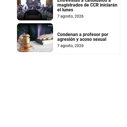
Entrevistas a candidatos a
magistrados de CCR iniciarán
el lunes
7 agosto, 2026
Condenan a profesor por
agresión y acoso sexual
7 agosto, 2026