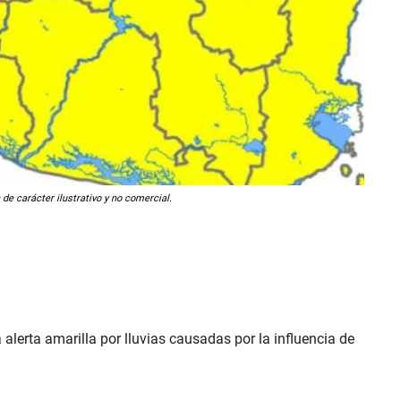
 de carácter ilustrativo y no comercial.
 alerta amarilla por lluvias causadas por la influencia de