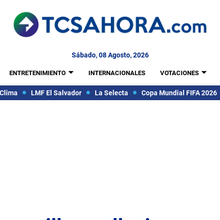
Sábado, 08 Agosto, 2026
ENTRETENIMIENTO
INTERNACIONALES
VOTACIONES
Clima
LMF El Salvador
La Selecta
Copa Mundial FIFA 2026