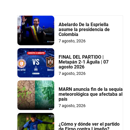
Abelardo De la Espriella
asume la presidencia de
Colombia
7 agosto, 2026
FINAL DEL PARTIDO |
Metapán 2-1 Águila | 07
agosto 2026
7 agosto, 2026
MARN anuncia fin de la sequía
meteorológica que afectaba al
país
7 agosto, 2026
¿Cómo y dónde ver el partido
de Firpo contra Limeño?