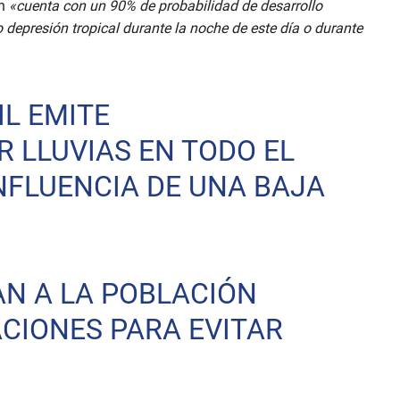
ón
«cuenta con un 90% de probabilidad de desarrollo
 depresión tropical durante la noche de este día o durante
IL EMITE
R LLUVIAS EN TODO EL
NFLUENCIA DE UNA BAJA
N A LA POBLACIÓN
CIONES PARA EVITAR