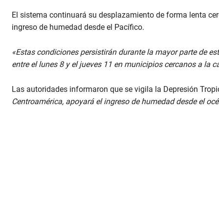
El sistema continuará su desplazamiento de forma lenta cerc
ingreso de humedad desde el Pacífico.
«Estas condiciones persistirán durante la mayor parte de e
entre el lunes 8 y el jueves 11 en municipios cercanos a la c
Las autoridades informaron que se vigila la Depresión Trop
Centroamérica, apoyará el ingreso de humedad desde el océ