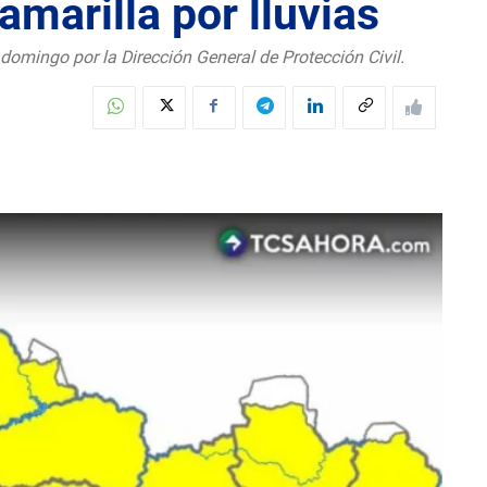
amarilla por lluvias
 domingo por la Dirección General de Protección Civil.