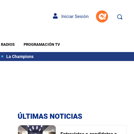
Iniciar Sesión
RADIOS
PROGRAMACIÓN TV
La Champions
ÚLTIMAS NOTICIAS