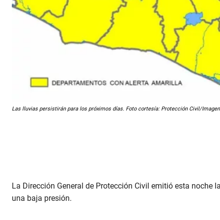
Las lluvias persistirán para los próximos días. Foto cortesía: Protección Civil/Imagen
La Dirección General de Protección Civil emitió esta noche la
una baja presión.