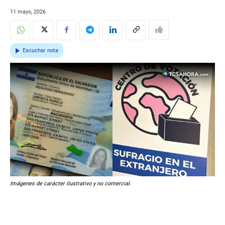
11 mayo, 2026
Escuchar nota
Imágenes de carácter ilustrativo y no comercial.