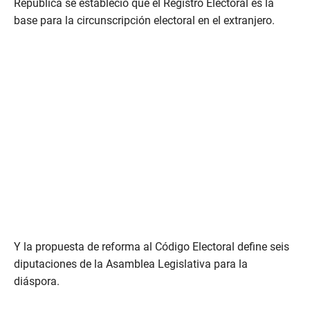
República se estableció que el Registro Electoral es la
base para la circunscripción electoral en el extranjero.
Y la propuesta de reforma al Código Electoral define seis
diputaciones de la Asamblea Legislativa para la
diáspora.