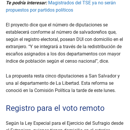
Te podría interesar:
Magistrados del TSE ya no serán
propuestos por partidos políticos
El proyecto dice que el número de diputaciones se
establecerá conforme al número de salvadoreños que,
según el registro electoral, posean DUI con domicilio en el
extranjero. “Y se integrará a través de la redistribución de
escaños asignados a los dos departamentos con mayor
índice de población según el censo nacional”, dice.
La propuesta resta cinco diputaciones a San Salvador y
una al departamento de La Libertad. Esta reforma se
conoció en la Comisión Política la tarde de este lunes.
Registro para el voto remoto
Según la Ley Especial para el Ejercicio del Sufragio desde