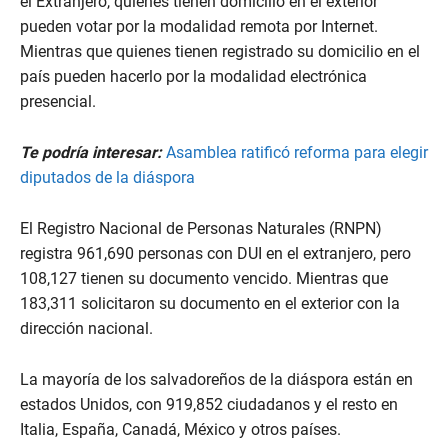
el Extranjero, quienes tienen domicilio en el exterior
pueden votar por la modalidad remota por Internet.
Mientras que quienes tienen registrado su domicilio en el
país pueden hacerlo por la modalidad electrónica
presencial.
Te podría interesar:
Asamblea ratificó reforma para elegir
diputados de la diáspora
El Registro Nacional de Personas Naturales (RNPN)
registra 961,690 personas con DUI en el extranjero, pero
108,127 tienen su documento vencido. Mientras que
183,311 solicitaron su documento en el exterior con la
dirección nacional.
La mayoría de los salvadoreños de la diáspora están en
estados Unidos, con 919,852 ciudadanos y el resto en
Italia, España, Canadá, México y otros países.