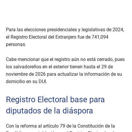
Para las elecciones presidenciales y legislativas de 2024,
el Registro Electoral del Extranjero fue de 741,094
personas.
Cabe mencionar que el registro aún no está cerrado, pues
los salvadoreños en el exterior tienen hasta el 29 de
noviembre de 2026 para actualizar la información de su
domicilio en su DUI.
Registro Electoral base para
diputados de la diáspora
Con la reforma al artículo 79 de la Constitución de la