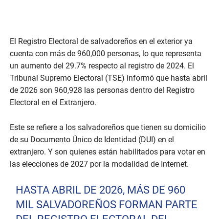
El Registro Electoral de salvadoreños en el exterior ya
cuenta con más de 960,000 personas, lo que representa
un aumento del 29.7% respecto al registro de 2024. El
Tribunal Supremo Electoral (TSE) informó que hasta abril
de 2026 son 960,928 las personas dentro del Registro
Electoral en el Extranjero.
Este se refiere a los salvadoreños que tienen su domicilio
de su Documento Único de Identidad (DUI) en el
extranjero. Y son quienes están habilitados para votar en
las elecciones de 2027 por la modalidad de Internet.
HASTA ABRIL DE 2026, MÁS DE 960
MIL SALVADOREÑOS FORMAN PARTE