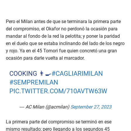
Pero el Milan antes de que se terminara la primera parte
del compromiso, el Okafor no perdonó la ocasión para
mandar al fondo de la red la pelotita; y poner la paridad
en el duelo que se estaba inclinando del lado de los negro
y rojo. Ya en el 45 Tomori fue quien concretó una gran
ocasión para darle vuelta al marcador.
COOKING 👨‍🍳
#CAGLIARIMILAN
#SEMPREMILAN
PIC.TWITTER.COM/710AVTW63W
— AC Milan (@acmilan)
September 27, 2023
La primera parte del compromiso se terminó en ese
mismo resultado; pero llegando a los segundos 45