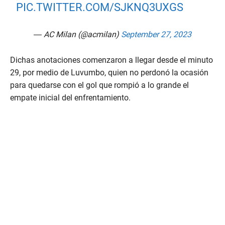
PIC.TWITTER.COM/SJKNQ3UXGS
— AC Milan (@acmilan)
September 27, 2023
Dichas anotaciones comenzaron a llegar desde el minuto
29, por medio de Luvumbo, quien no perdonó la ocasión
para quedarse con el gol que rompió a lo grande el
empate inicial del enfrentamiento.