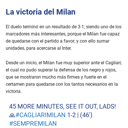
La victoria del Milan
El duelo terminó en un resultado de 3-1; siendo uno de los
marcadores más interesantes, porque el Milan fue capaz
de quedarse con el partido a favor; y con ello sumar
unidades, para acercarse al Inter.
Desde un inicio, el Milan fue muy superior ante el Cagliari;
el cual no pudo superar la defensa de los negro y rojos,
que se mostraron mucho más firmes y fuerte en el
certamen para quedarse con los tantos necesarios en la
victoria.
45 MORE MINUTES, SEE IT OUT, LADS!
🙏
#CAGLIARIMILAN
1-2 | (46')
#SEMPREMILAN