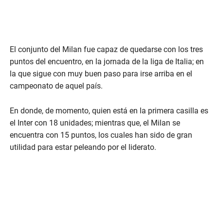
El conjunto del Milan fue capaz de quedarse con los tres
puntos del encuentro, en la jornada de la liga de Italia; en
la que sigue con muy buen paso para irse arriba en el
campeonato de aquel país.
En donde, de momento, quien está en la primera casilla es
el Inter con 18 unidades; mientras que, el Milan se
encuentra con 15 puntos, los cuales han sido de gran
utilidad para estar peleando por el liderato.