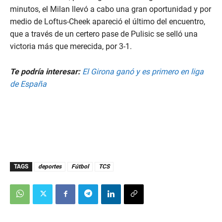
minutos, el Milan llevó a cabo una gran oportunidad y por
medio de Loftus-Cheek apareció el último del encuentro,
que a través de un certero pase de Pulisic se selló una
victoria más que merecida, por 3-1.
Te podría interesar:
El Girona ganó y es primero en liga
de España
TAGS
deportes
Fútbol
TCS