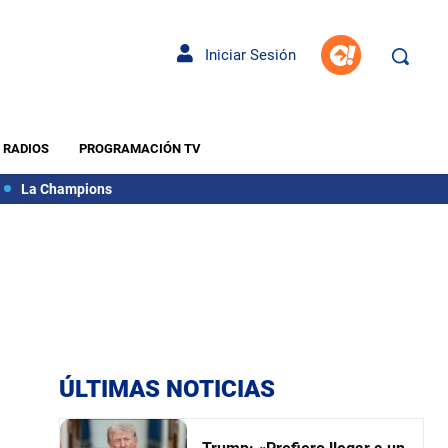
Iniciar Sesión
RADIOS
PROGRAMACIÓN TV
La Champions
ÚLTIMAS NOTICIAS