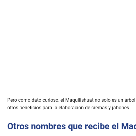
Pero como dato curioso, el Maquilishuat no solo es un árbol 
otros beneficios para la elaboración de cremas y jabones.
Otros nombres que recibe el Maq