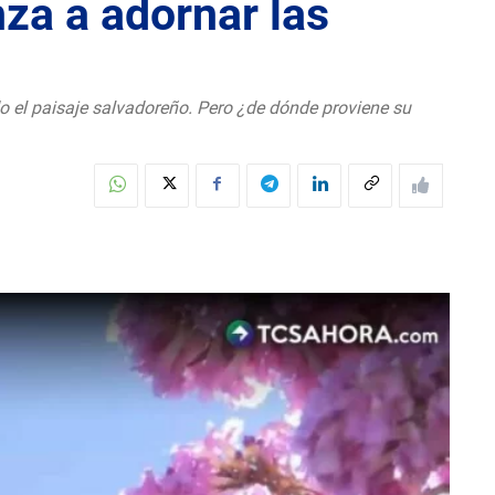
za a adornar las
o el paisaje salvadoreño. Pero ¿de dónde proviene su