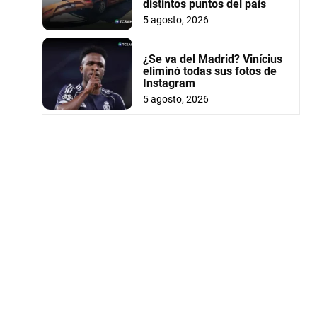
distintos puntos del país
5 agosto, 2026
¿Se va del Madrid? Vinícius
eliminó todas sus fotos de
Instagram
5 agosto, 2026