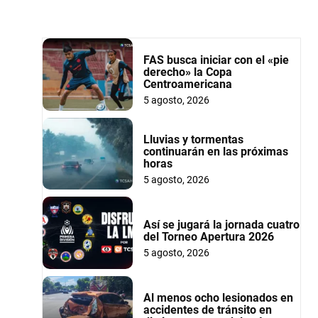
FAS busca iniciar con el «pie
derecho» la Copa
Centroamericana
5 agosto, 2026
Lluvias y tormentas
continuarán en las próximas
horas
5 agosto, 2026
Así se jugará la jornada cuatro
del Torneo Apertura 2026
5 agosto, 2026
Al menos ocho lesionados en
accidentes de tránsito en