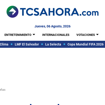
Jueves, 06 Agosto, 2026
ENTRETENIMIENTO
INTERNACIONALES
VOTACIONES
Clima
LMF El Salvador
La Selecta
Copa Mundial FIFA 2026
reñas