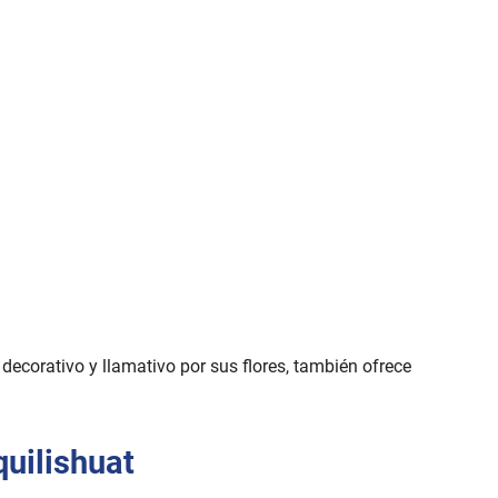
decorativo y llamativo por sus flores, también ofrece
uilishuat