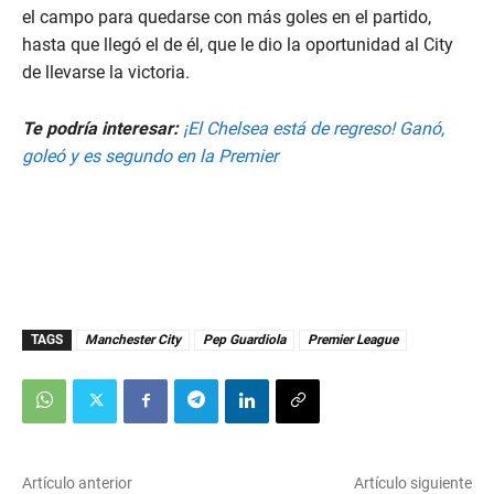
el campo para quedarse con más goles en el partido,
hasta que llegó el de él, que le dio la oportunidad al City
de llevarse la victoria.
Te podría interesar:
¡El Chelsea está de regreso! Ganó,
goleó y es segundo en la Premier
TAGS
Manchester City
Pep Guardiola
Premier League
Artículo anterior
Artículo siguiente