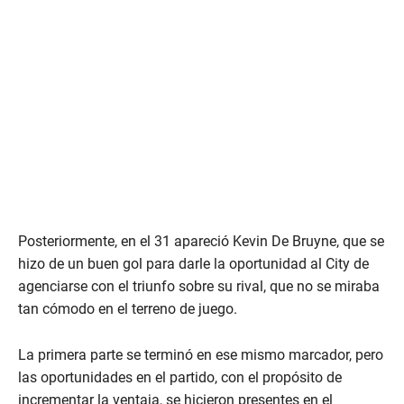
Posteriormente, en el 31 apareció Kevin De Bruyne, que se
hizo de un buen gol para darle la oportunidad al City de
agenciarse con el triunfo sobre su rival, que no se miraba
tan cómodo en el terreno de juego.
La primera parte se terminó en ese mismo marcador, pero
las oportunidades en el partido, con el propósito de
incrementar la ventaja, se hicieron presentes en el