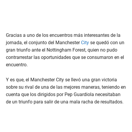
Gracias a uno de los encuentros más interesantes de la
jornada, el conjunto del Manchester
City
se quedó con un
gran triunfo ante el Nottingham Forest, quien no pudo
contrarrestar las oportunidades que se consumaron en el
encuentro.
Y es que, el Manchester City se llevó una gran victoria
sobre su rival de una de las mejores maneras, teniendo en
cuenta que los dirigidos por Pep Guardiola necesitaban
de un triunfo para salir de una mala racha de resultados.