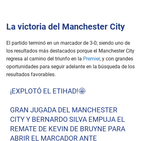
La victoria del Manchester City
El partido terminó en un marcador de 3-0; siendo uno de
los resultados más destacados porque el Manchester City
regresa al camino del triunfo en la
Premier
, y con grandes
oportunidades para seguir adelante en la búsqueda de los
resultados favorables.
¡EXPLOTÓ EL ETIHAD!🤩
GRAN JUGADA DEL MANCHESTER
CITY Y BERNARDO SILVA EMPUJA EL
REMATE DE KEVIN DE BRUYNE PARA
ABRIR EL MARCADOR ANTE