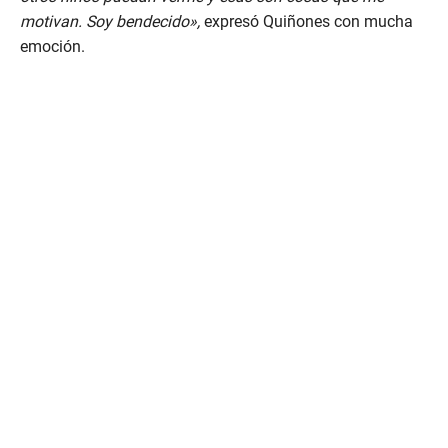
motivan. Soy bendecido»,
expresó Quiñones con mucha
emoción.