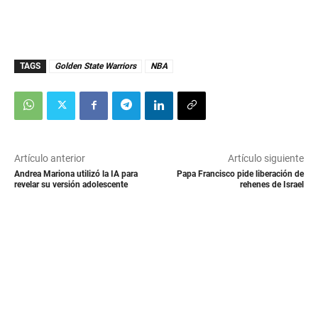
TAGS
Golden State Warriors
NBA
Artículo anterior
Artículo siguiente
Andrea Mariona utilizó la IA para
Papa Francisco pide liberación de
revelar su versión adolescente
rehenes de Israel