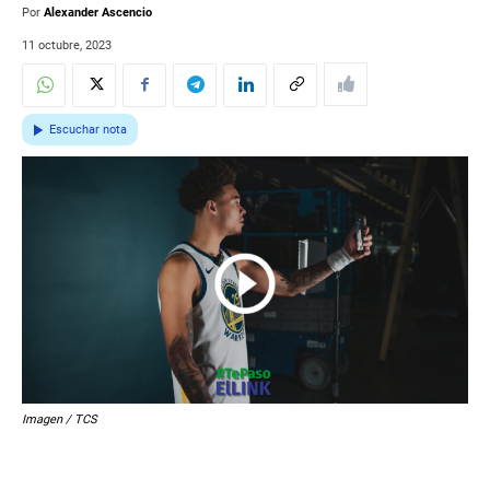
Por
Alexander Ascencio
11 octubre, 2023
Escuchar nota
Imagen / TCS