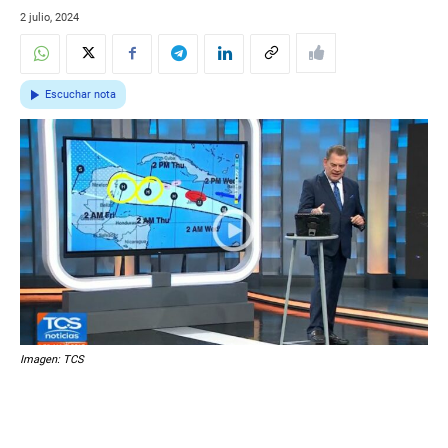
2 julio, 2024
Escuchar nota
Imagen: TCS