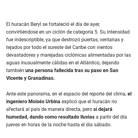
El huracán Beryl se fortaleció el día de ayer,
convirtiéndose en un ciclón de categoría 5. Su intensidad
fue indescriptible, ya que destrozó puertas, ventanas y
tejados por todo el sureste del Caribe con vientos
devastadores y marejadas ciclónicas alimentadas por las
aguas inusualmente cálidas en el Atlántico, dejando
también
una persona fallecida tras su paso en San
Vicente y Granadinas.
Ante este panorama, en el espacio del reporte del clima,
el
ingeniero Moisés Urbina
explicó que el huracán no
afectará al país de manera directa, pero
sí dejará
humedad, dando como resultado lluvias
a partir del día
jueves en horas de la noche hasta el día sábado.