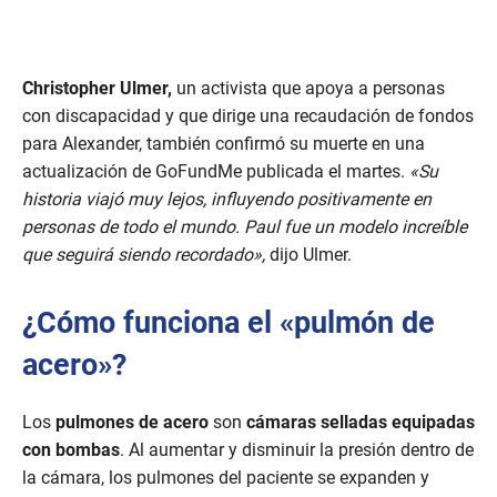
Christopher Ulmer,
un activista que apoya a personas
con discapacidad y que dirige una recaudación de fondos
para Alexander, también confirmó su muerte en una
actualización de GoFundMe publicada el martes.
«Su
historia viajó muy lejos, influyendo positivamente en
personas de todo el mundo. Paul fue un modelo increíble
que seguirá siendo recordado»,
dijo Ulmer.
¿Cómo funciona el «pulmón de
acero»?
Los
pulmones de acero
son
cámaras selladas equipadas
con bombas
. Al aumentar y disminuir la presión dentro de
la cámara, los pulmones del paciente se expanden y