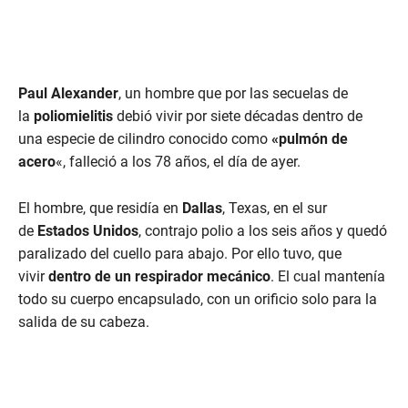
Paul Alexander
, un hombre que por las secuelas de
la
poliomielitis
debió vivir por siete décadas dentro de
una especie de cilindro conocido como
«pulmón de
acero
«, falleció a los 78 años, el día de ayer.
El hombre, que residía en
Dallas
, Texas, en el sur
de
Estados Unidos
, contrajo polio a los seis años y quedó
paralizado del cuello para abajo. Por ello tuvo, que
vivir
dentro de un respirador mecánico
. El cual mantenía
todo su cuerpo encapsulado, con un orificio solo para la
salida de su cabeza.