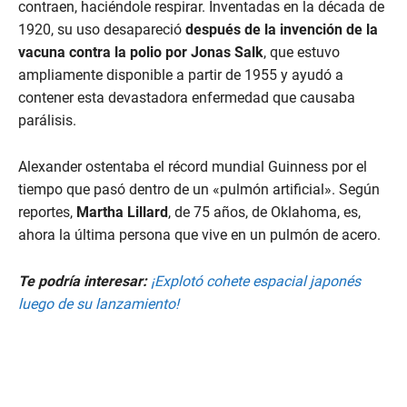
contraen, haciéndole respirar. Inventadas en la década de
1920, su uso desapareció
después de la invención de la
vacuna contra la polio por Jonas Salk
, que estuvo
ampliamente disponible a partir de 1955 y ayudó a
contener esta devastadora enfermedad que causaba
parálisis.
Alexander ostentaba el récord mundial Guinness por el
tiempo que pasó dentro de un «pulmón artificial». Según
reportes,
Martha Lillard
, de 75 años, de Oklahoma, es,
ahora la última persona que vive en un pulmón de acero.
Te podría interesar:
¡Explotó cohete espacial japonés
luego de su lanzamiento!