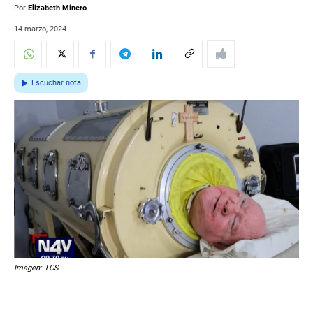
Por
Elizabeth Minero
14 marzo, 2024
Escuchar nota
Imagen: TCS