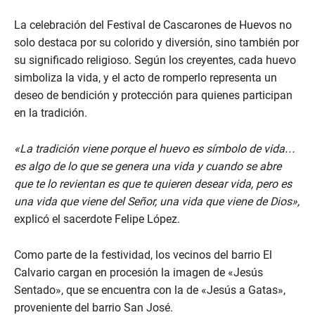
La celebración del Festival de Cascarones de Huevos no
solo destaca por su colorido y diversión, sino también por
su significado religioso. Según los creyentes, cada huevo
simboliza la vida, y el acto de romperlo representa un
deseo de bendición y protección para quienes participan
en la tradición.
«La tradición viene porque el huevo es símbolo de vida…
es algo de lo que se genera una vida y cuando se abre
que te lo revientan es que te quieren desear vida, pero es
una vida que viene del Señor, una vida que viene de Dios»,
explicó el sacerdote Felipe López.
Como parte de la festividad, los vecinos del barrio El
Calvario cargan en procesión la imagen de «Jesús
Sentado», que se encuentra con la de «Jesús a Gatas»,
proveniente del barrio San José.