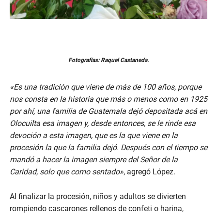
Fotografías: Raquel Castaneda.
«Es una tradición que viene de más de 100 años, porque
nos consta en la historia que más o menos como en 1925
por ahí, una familia de Guatemala dejó depositada acá en
Olocuilta esa imagen y, desde entonces, se le rinde esa
devoción a esta imagen, que es la que viene en la
procesión la que la familia dejó. Después con el tiempo se
mandó a hacer la imagen siempre del Señor de la
Caridad, solo que como sentado»
, agregó López.
Al finalizar la procesión, niños y adultos se divierten
rompiendo cascarones rellenos de confeti o harina,