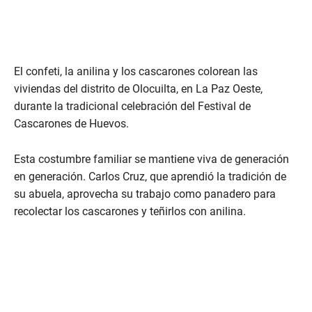
El confeti, la anilina y los cascarones colorean las
viviendas del distrito de Olocuilta, en La Paz Oeste,
durante la tradicional celebración del Festival de
Cascarones de Huevos.
Esta costumbre familiar se mantiene viva de generación
en generación. Carlos Cruz, que aprendió la tradición de
su abuela, aprovecha su trabajo como panadero para
recolectar los cascarones y teñirlos con anilina.