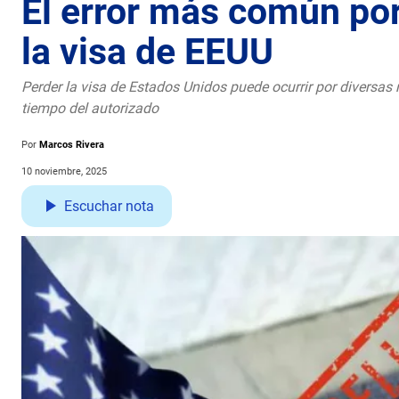
El error más común por
la visa de EEUU
Perder la visa de Estados Unidos puede ocurrir por diversa
tiempo del autorizado
Por
Marcos Rivera
10 noviembre, 2025
Escuchar nota