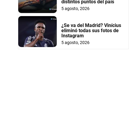
distintos puntos del país
5 agosto, 2026
¿Se va del Madrid? Vinícius
eliminó todas sus fotos de
Instagram
5 agosto, 2026