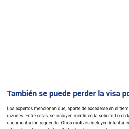
También se puede perder la visa po
Los expertos mencionan que, aparte de excederse en el tiemp
razones. Entre estas, se incluyen mentir en la solicitud o en 
documentación requerida. Otros motivos incluyen intentar ca