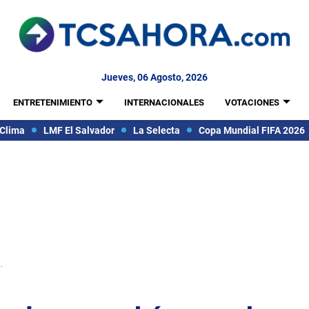
Jueves, 06 Agosto, 2026
ENTRETENIMIENTO
INTERNACIONALES
VOTACIONES
Clima
LMF El Salvador
La Selecta
Copa Mundial FIFA 2026
.