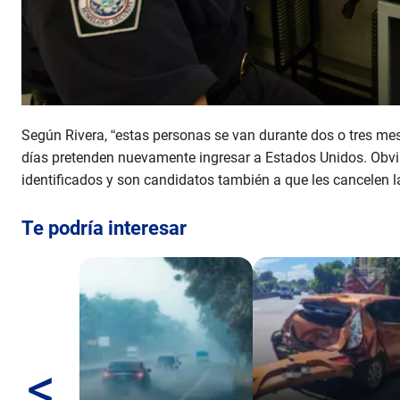
Según Rivera, “estas personas se van durante dos o tres mes
días pretenden nuevamente ingresar a Estados Unidos. Obvi
identificados y son candidatos también a que les cancelen l
Te podría interesar
<