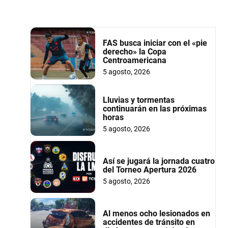
FAS busca iniciar con el «pie
derecho» la Copa
Centroamericana
5 agosto, 2026
Lluvias y tormentas
continuarán en las próximas
horas
5 agosto, 2026
Así se jugará la jornada cuatro
del Torneo Apertura 2026
5 agosto, 2026
Al menos ocho lesionados en
accidentes de tránsito en