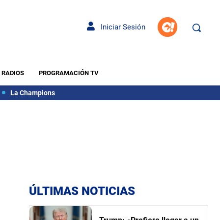
Iniciar Sesión
RADIOS
PROGRAMACIÓN TV
La Champions
ÚLTIMAS NOTICIAS