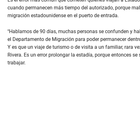
cuando permanecen más tiempo del autorizado, porque mal int
migración estadounidense en el puerto de entrada.
“Hablamos de 90 días, muchas personas se confunden y habl
el Departamento de Migración para poder permanecer dentro 
Y es que un viaje de turismo o de visita a un familiar, rara
Rivera. Es un error prolongar la estadía, porque entonces se 
trabajar.