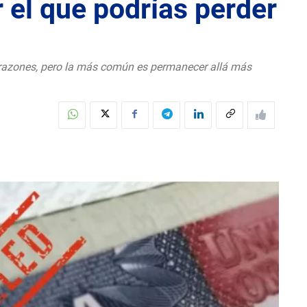
 el que podrías perder
s razones, pero la más común es permanecer allá más