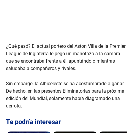
¿Qué pasó? El actual portero del Aston Villa de la Premier
League de Inglaterra le pegó un manotazo a la cámara
que se encontraba frente a él, apuntándolo mientras
saludaba a compañeros y rivales.
Sin embargo, la Albiceleste se ha acostumbrado a ganar.
De hecho, en las presentes Eliminatorias para la próxima
edición del Mundial, solamente había diagramado una
derrota.
Te podría interesar