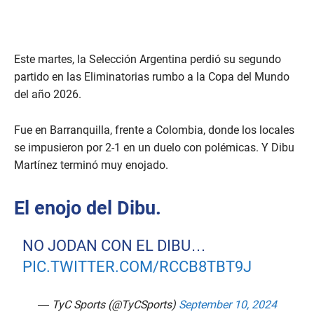
Este martes, la Selección Argentina perdió su segundo
partido en las Eliminatorias rumbo a la Copa del Mundo
del año 2026.
Fue en Barranquilla, frente a Colombia, donde los locales
se impusieron por 2-1 en un duelo con polémicas. Y Dibu
Martínez terminó muy enojado.
El enojo del Dibu.
NO JODAN CON EL DIBU…
PIC.TWITTER.COM/RCCB8TBT9J
— TyC Sports (@TyCSports)
September 10, 2024