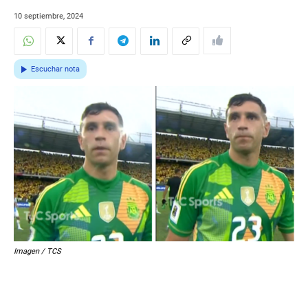
10 septiembre, 2024
Escuchar nota
Imagen / TCS