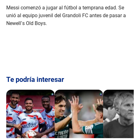
Messi comenzó a jugar al fútbol a temprana edad. Se
unió al equipo juvenil del Grandoli FC antes de pasar a
Newell’s Old Boys.
Te podría interesar