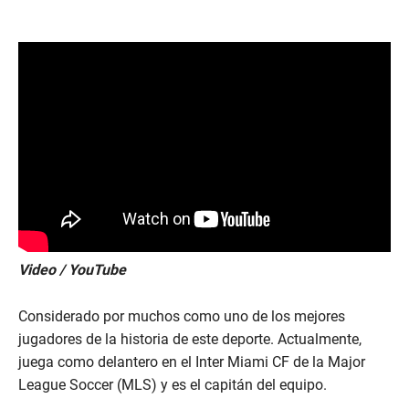
Video / YouTube
Considerado por muchos como uno de los mejores
jugadores de la historia de este deporte. Actualmente,
juega como delantero en el Inter Miami CF de la Major
League Soccer (MLS) y es el capitán del equipo.