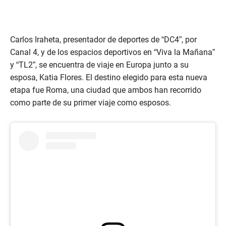
Carlos Iraheta, presentador de deportes de “DC4”, por
Canal 4, y de los espacios deportivos en “Viva la Mañana”
y “TL2”, se encuentra de viaje en Europa junto a su
esposa, Katia Flores. El destino elegido para esta nueva
etapa fue Roma, una ciudad que ambos han recorrido
como parte de su primer viaje como esposos.