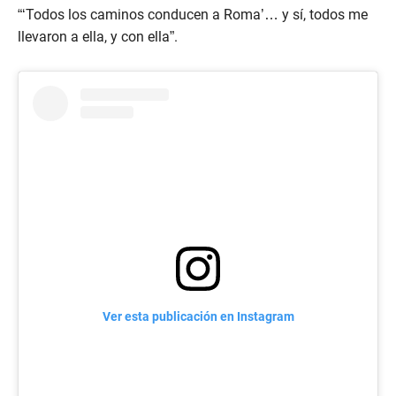
“‘Todos los caminos conducen a Roma’… y sí, todos me
llevaron a ella, y con ella”.
Ver esta publicación en Instagram