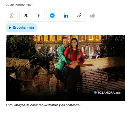
27 diciembre, 2025
Escuchar nota
Foto: Imagen de carácter ilustrativo y no comercial.