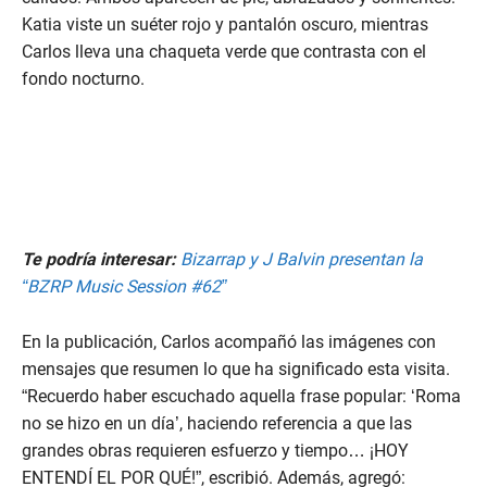
Katia viste un suéter rojo y pantalón oscuro, mientras
Carlos lleva una chaqueta verde que contrasta con el
fondo nocturno.
Te podría interesar:
Bizarrap y J Balvin presentan la
“BZRP Music Session #62”
En la publicación, Carlos acompañó las imágenes con
mensajes que resumen lo que ha significado esta visita.
“Recuerdo haber escuchado aquella frase popular: ‘Roma
no se hizo en un día’, haciendo referencia a que las
grandes obras requieren esfuerzo y tiempo… ¡HOY
ENTENDÍ EL POR QUÉ!”, escribió. Además, agregó: