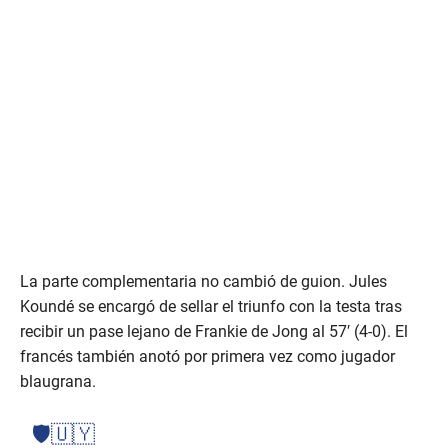
La parte complementaria no cambió de guion. Jules
Koundé se encargó de sellar el triunfo con la testa tras
recibir un pase lejano de Frankie de Jong al 57′ (4-0). El
francés también anotó por primera vez como jugador
blaugrana.
🛡️🇺🇾