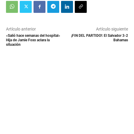
Artículo anterior
Artículo siguiente
«Salió hace semanas del hospital»
¡FIN DEL PARTIDO!: El Salvador 3-2
Hija de Jamie Foxx aclara la
Bahamas
situación